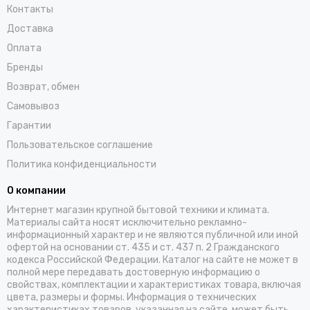
Контакты
Доставка
Оплата
Бренды
Возврат, обмен
Самовывоз
Гарантии
Пользовательское соглашение
Политика конфиденциальности
О компании
Интернет магазин крупной бытовой техники и климата.
Материалы сайта носят исключительно рекламно-
информационный характер и не являются публичной или иной
офертой на основании ст. 435 и ст. 437 п. 2 Гражданского
кодекса Российской Федерации. Каталог на сайте не может в
полной мере передавать достоверную информацию о
свойствах, комплектации и характеристиках товара, включая
цвета, размеры и формы. Информация о технических
характеристиках товаров, указанная на сайте, может быть