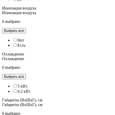
Ионизация воздуха
Ионизация воздуха
0 выбрано
Выбрать всё
Нет
Есть
Охлаждение
Охлаждение
0 выбрано
Выбрать всё
5 кВт.
4.2 кВт.
Габариты (ВхШхГ), см
Габариты (ВхШхГ), см
0 выбрано