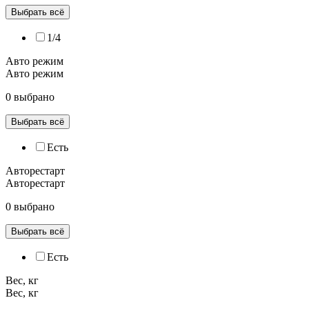
Выбрать всё
1/4
Авто режим
Авто режим
0 выбрано
Выбрать всё
Есть
Авторестарт
Авторестарт
0 выбрано
Выбрать всё
Есть
Вес, кг
Вес, кг