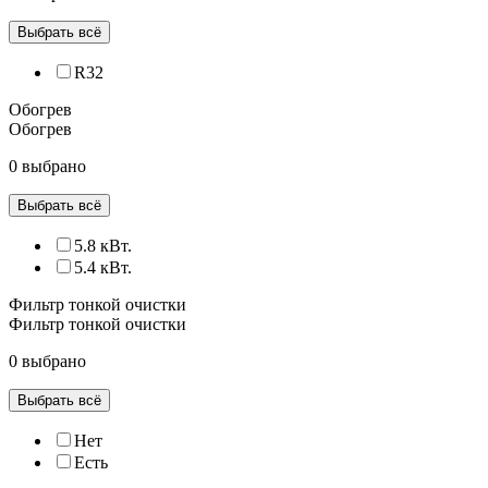
Выбрать всё
R32
Обогрев
Обогрев
0 выбрано
Выбрать всё
5.8 кВт.
5.4 кВт.
Фильтр тонкой очистки
Фильтр тонкой очистки
0 выбрано
Выбрать всё
Нет
Есть