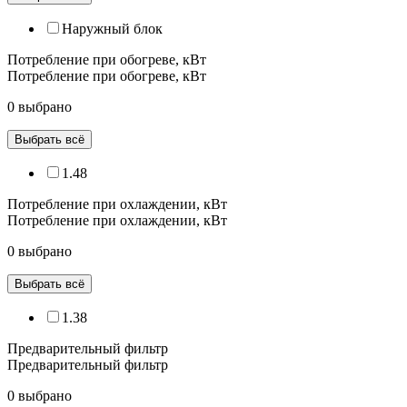
Наружный блок
Потребление при обогреве, кВт
Потребление при обогреве, кВт
0 выбрано
Выбрать всё
1.48
Потребление при охлаждении, кВт
Потребление при охлаждении, кВт
0 выбрано
Выбрать всё
1.38
Предварительный фильтр
Предварительный фильтр
0 выбрано