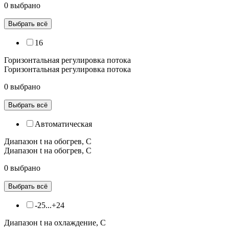
0 выбрано
Выбрать всё
16
Горизонтальная регулировка потока
Горизонтальная регулировка потока
0 выбрано
Выбрать всё
Автоматическая
Диапазон t на обогрев, С
Диапазон t на обогрев, С
0 выбрано
Выбрать всё
-25...+24
Диапазон t на охлаждение, С