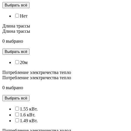
Выбрать всё
Нет
Длина трассы
Длина трассы
0 выбрано
Выбрать всё
20м
Потребление электричества тепло
Потребление электричества тепло
0 выбрано
Выбрать всё
1.55 кВт.
1.6 кВт.
1.49 кВт.
Потребление электричества холод