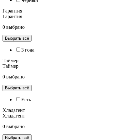
Черный
Гарантия
Гарантия
0 выбрано
Выбрать всё
3 года
Таймер
Таймер
0 выбрано
Выбрать всё
Есть
Хладагент
Хладагент
0 выбрано
Выбрать всё