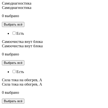
Самодиагностика
Самодиагностика
0 выбрано
Выбрать всё
Есть
Самоочистка внут блока
Самоочистка внут блока
0 выбрано
Выбрать всё
Есть
Сила тока на обогрев, А
Сила тока на обогрев, А
0 выбрано
Выбрать всё