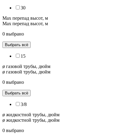
30
Max перепад высот, м
Max перепад высот, м
0 выбрано
Выбрать всё
15
ø газовой трубы, дюйм
ø газовой трубы, дюйм
0 выбрано
Выбрать всё
3/8
ø жидкостной трубы, дюйм
ø жидкостной трубы, дюйм
0 выбрано