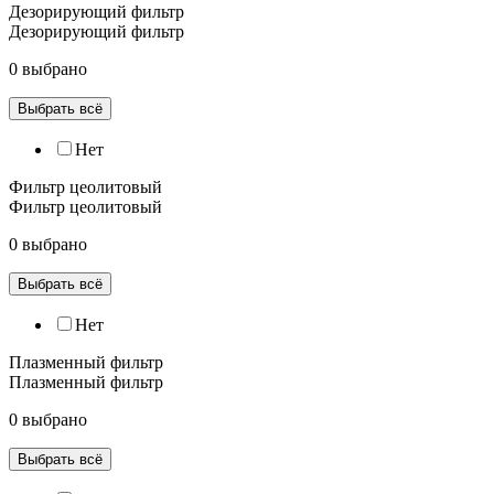
Дезорирующий фильтр
Дезорирующий фильтр
0 выбрано
Выбрать всё
Нет
Фильтр цеолитовый
Фильтр цеолитовый
0 выбрано
Выбрать всё
Нет
Плазменный фильтр
Плазменный фильтр
0 выбрано
Выбрать всё