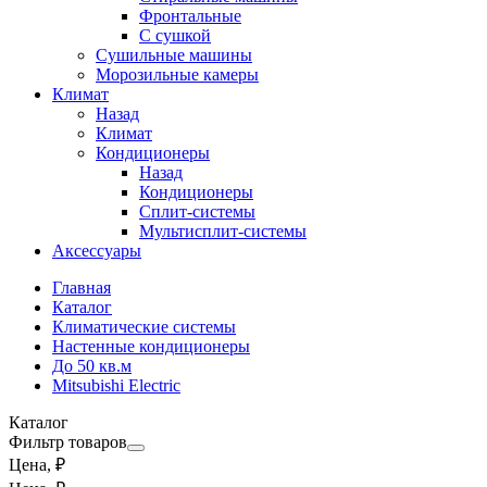
Фронтальные
С сушкой
Сушильные машины
Морозильные камеры
Климат
Назад
Климат
Кондиционеры
Назад
Кондиционеры
Сплит-системы
Мультисплит-системы
Аксессуары
Главная
Каталог
Климатические системы
Настенные кондиционеры
До 50 кв.м
Mitsubishi Electric
Каталог
Фильтр товаров
Цена, ₽