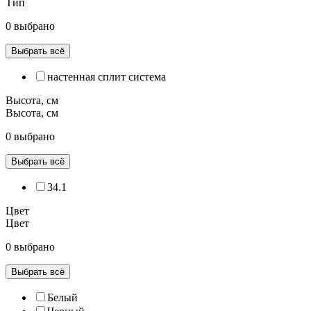
Тип
0 выбрано
Выбрать всё
настенная сплит система
Высота, см
Высота, см
0 выбрано
Выбрать всё
34.1
Цвет
Цвет
0 выбрано
Выбрать всё
Белый