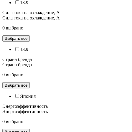
13.9
Сила тока на охлаждение, А
Сила тока на охлаждение, А
0 выбрано
Выбрать всё
13.9
Страна бренда
Страна бренда
0 выбрано
Выбрать всё
Япония
Энергоэффективность
Энергоэффективность
0 выбрано