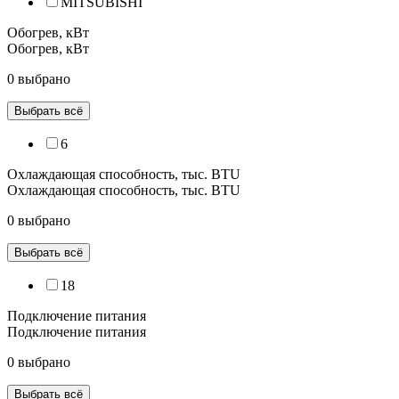
MITSUBISHI
Обогрев, кВт
Обогрев, кВт
0 выбрано
Выбрать всё
6
Охлаждающая способность, тыс. BTU
Охлаждающая способность, тыс. BTU
0 выбрано
Выбрать всё
18
Подключение питания
Подключение питания
0 выбрано
Выбрать всё