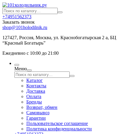
+74951562373
Заказать звонок
shop@101holodilnik.ru
127427
,
Россия
,
Москва
,
ул.
Краснобогатырская 2 а, БЦ
“Красный Богатырь”
Ежедневно с 10:00 до 21:00
Меню
Каталог
Контакты
Доставка
Оплата
Бренды
Возврат, обмен
Самовывоз
Гарантии
Пользовательское соглашение
Политика конфиденциальности