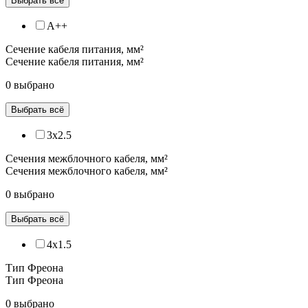
Выбрать всё
A++
Сечение кабеля питания, мм²
Сечение кабеля питания, мм²
0 выбрано
Выбрать всё
3x2.5
Сечения межблочного кабеля, мм²
Сечения межблочного кабеля, мм²
0 выбрано
Выбрать всё
4x1.5
Тип Фреона
Тип Фреона
0 выбрано