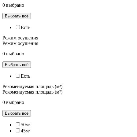
0 выбрано
Выбрать всё
Есть
Режим осушения
Режим осушения
0 выбрано
Выбрать всё
Есть
Рекомендуемая площадь (м²)
Рекомендуемая площадь (м²)
0 выбрано
Выбрать всё
50м²
45м²