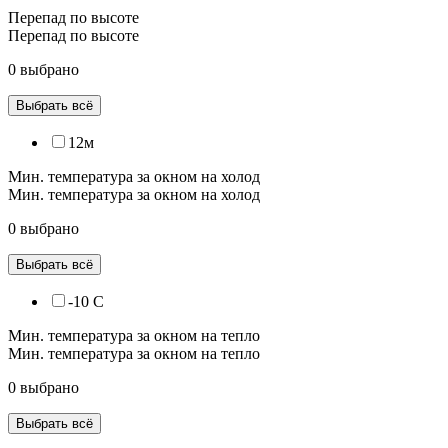
Перепад по высоте
Перепад по высоте
0 выбрано
Выбрать всё
12м
Мин. температура за окном на холод
Мин. температура за окном на холод
0 выбрано
Выбрать всё
-10 С
Мин. температура за окном на тепло
Мин. температура за окном на тепло
0 выбрано
Выбрать всё