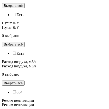
Выбрать всё
Есть
Пульт Д/У
Пульт Д/У
0 выбрано
Выбрать всё
Есть
Расход воздуха, м3/ч
Расход воздуха, м3/ч
0 выбрано
Выбрать всё
834
Режим вентиляции
Режим вентиляции