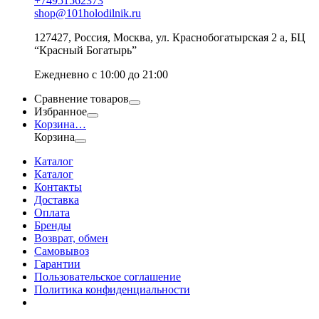
+74951562373
shop@101holodilnik.ru
127427
,
Россия
,
Москва
,
ул.
Краснобогатырская 2 а, БЦ
“Красный Богатырь”
Ежедневно с 10:00 до 21:00
Сравнение товаров
Избранное
Корзина
…
Корзина
Каталог
Каталог
Контакты
Доставка
Оплата
Бренды
Возврат, обмен
Самовывоз
Гарантии
Пользовательское соглашение
Политика конфиденциальности