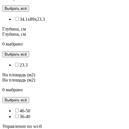
Выбрать всё
34.1x89x23.3
Глубина, см
Глубина, см
0 выбрано
Выбрать всё
23.3
На площадь (м2)
На площадь (м2)
0 выбрано
Выбрать всё
46-50
36-40
Управление по wi-fi