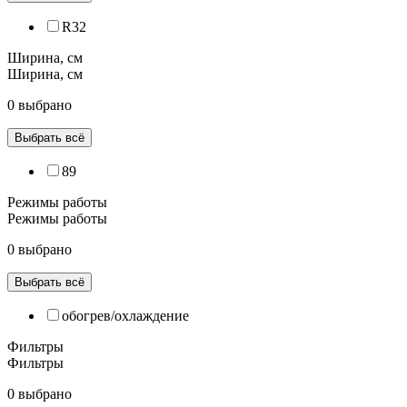
R32
Ширина, см
Ширина, см
0 выбрано
Выбрать всё
89
Режимы работы
Режимы работы
0 выбрано
Выбрать всё
обогрев/охлаждение
Фильтры
Фильтры
0 выбрано