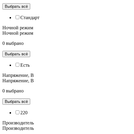
Выбрать всё
Cтандарт
Ночной режим
Ночной режим
0 выбрано
Выбрать всё
Есть
Напряжение, В
Напряжение, В
0 выбрано
Выбрать всё
220
Производитель
Производитель