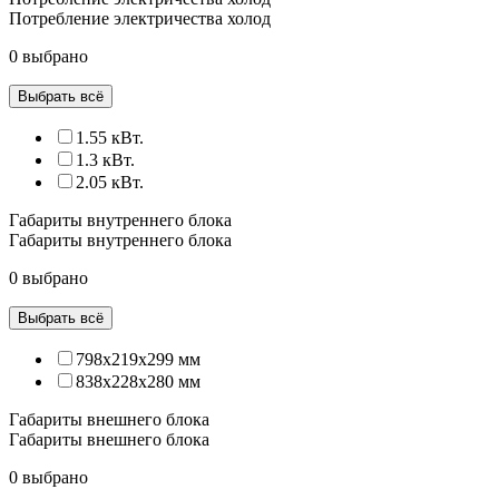
Потребление электричества холод
0 выбрано
Выбрать всё
1.55 кВт.
1.3 кВт.
2.05 кВт.
Габариты внутреннего блока
Габариты внутреннего блока
0 выбрано
Выбрать всё
798x219x299 мм
838х228х280 мм
Габариты внешнего блока
Габариты внешнего блока
0 выбрано