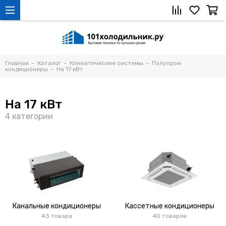
Главная
Каталог
Климатические системы
Полупром
кондиционеры
На 17 кВт
На 17 кВт
Канальные кондиционеры
Кассетные кондиционеры
43 товара
40 товаров