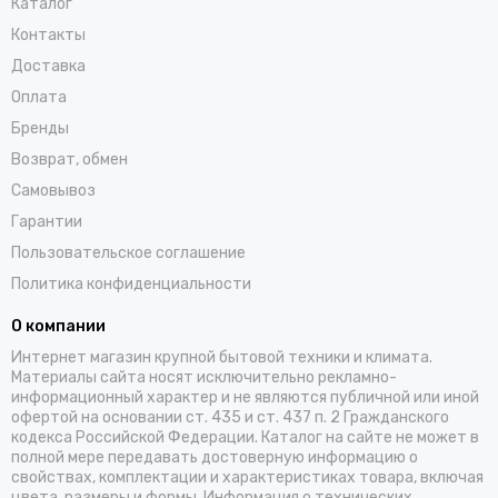
Каталог
Контакты
Доставка
Оплата
Бренды
Возврат, обмен
Самовывоз
Гарантии
Пользовательское соглашение
Политика конфиденциальности
О компании
Интернет магазин крупной бытовой техники и климата.
Материалы сайта носят исключительно рекламно-
информационный характер и не являются публичной или иной
офертой на основании ст. 435 и ст. 437 п. 2 Гражданского
кодекса Российской Федерации. Каталог на сайте не может в
полной мере передавать достоверную информацию о
свойствах, комплектации и характеристиках товара, включая
цвета, размеры и формы. Информация о технических