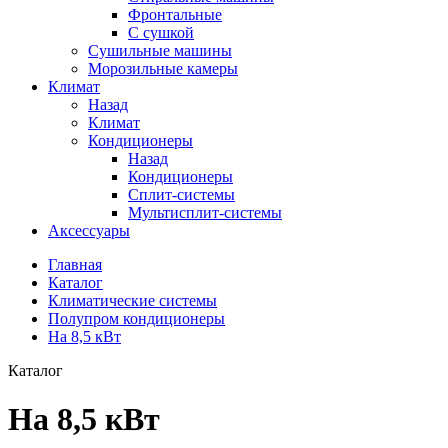
Фронтальные
С сушкой
Сушильные машины
Морозильные камеры
Климат
Назад
Климат
Кондиционеры
Назад
Кондиционеры
Сплит-системы
Мультисплит-системы
Аксессуары
Главная
Каталог
Климатические системы
Полупром кондиционеры
На 8,5 кВт
Каталог
На 8,5 кВт