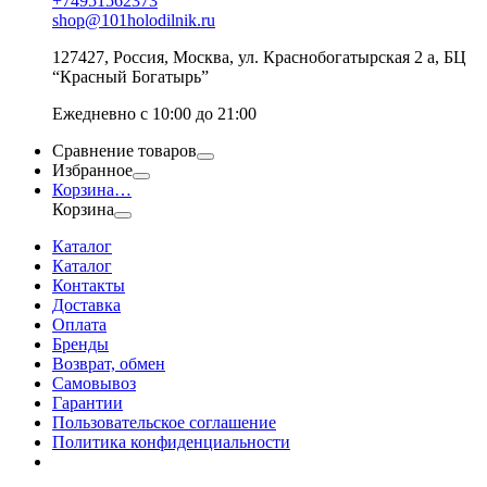
+74951562373
shop@101holodilnik.ru
127427
,
Россия
,
Москва
,
ул.
Краснобогатырская 2 а, БЦ
“Красный Богатырь”
Ежедневно с 10:00 до 21:00
Сравнение товаров
Избранное
Корзина
…
Корзина
Каталог
Каталог
Контакты
Доставка
Оплата
Бренды
Возврат, обмен
Самовывоз
Гарантии
Пользовательское соглашение
Политика конфиденциальности