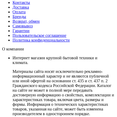
Контакты
Доставка
Оплата
Бренды
Возврат, обмен
Самовывоз
Гарантии
Пользовательское соглашение
Политика конфиденциальности
О компании
Интернет магазин крупной бытовой техники и
климата.
Материалы сайта носят исключительно рекламно-
информационный характер и не являются публичной
или иной офертой на основании ст. 435 и ст. 437 п. 2
Гражданского кодекса Российской Федерации. Каталог
на сайте не может в полной мере передавать
достоверную информацию о свойствах, комплектации и
характеристиках товара, включая цвета, размеры и
формы. Информация о технических характеристиках
товаров, указанная на сайте, может быть изменена
производителем в одностороннем порядке.