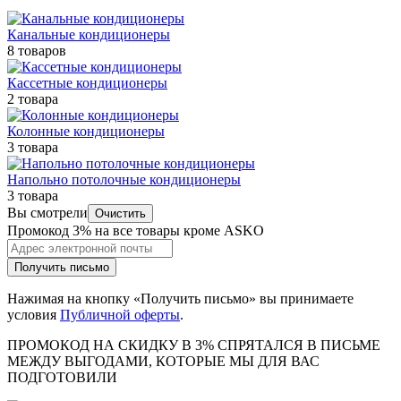
Канальные кондиционеры
8 товаров
Кассетные кондиционеры
2 товара
Колонные кондиционеры
3 товара
Напольно потолочные кондиционеры
3 товара
Вы смотрели
Очистить
Промокод 3% на все товары кроме ASKO
Получить письмо
Нажимая на кнопку «Получить письмо» вы принимаете
условия
Публичной оферты
.
ПРОМОКОД НА СКИДКУ В 3% СПРЯТАЛСЯ В ПИCЬМЕ
МЕЖДУ ВЫГОДАМИ, КОТОРЫЕ МЫ ДЛЯ ВАС
ПОДГОТОВИЛИ