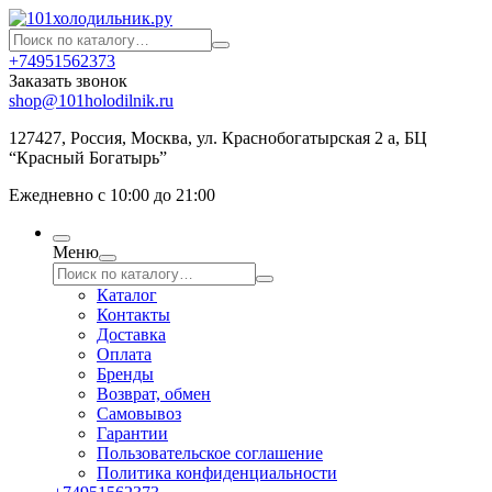
+74951562373
Заказать звонок
shop@101holodilnik.ru
127427
,
Россия
,
Москва
,
ул.
Краснобогатырская 2 а, БЦ
“Красный Богатырь”
Ежедневно с 10:00 до 21:00
Меню
Каталог
Контакты
Доставка
Оплата
Бренды
Возврат, обмен
Самовывоз
Гарантии
Пользовательское соглашение
Политика конфиденциальности