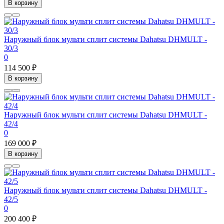
В корзину
Наружный блок мульти сплит системы Dahatsu DHMULT -
30/3
0
114 500 ₽
В корзину
Наружный блок мульти сплит системы Dahatsu DHMULT -
42/4
0
169 000 ₽
В корзину
Наружный блок мульти сплит системы Dahatsu DHMULT -
42/5
0
200 400 ₽