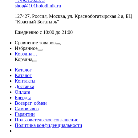
+74951562373
shop@101holodilnik.ru
127427
,
Россия
,
Москва
,
ул.
Краснобогатырская 2 а, БЦ
“Красный Богатырь”
Ежедневно с 10:00 до 21:00
Сравнение товаров
Избранное
Корзина
…
Корзина
Каталог
Каталог
Контакты
Доставка
Оплата
Бренды
Возврат, обмен
Самовывоз
Гарантии
Пользовательское соглашение
Политика конфиденциальности