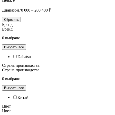
Цена, ₽
Диапазон
70 000 – 200 400 ₽
Сбросить
Бренд
Бренд
0 выбрано
Выбрать всё
Dahatsu
Страна производства
Страна производства
0 выбрано
Выбрать всё
Китай
Цвет
Цвет