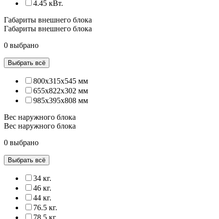
4.45 кВт.
Габариты внешнего блока
Габариты внешнего блока
0 выбрано
Выбрать всё
800x315x545 мм
655x822x302 мм
985x395x808 мм
Вес наружного блока
Вес наружного блока
0 выбрано
Выбрать всё
34 кг.
46 кг.
44 кг.
76.5 кг.
78.5 кг.