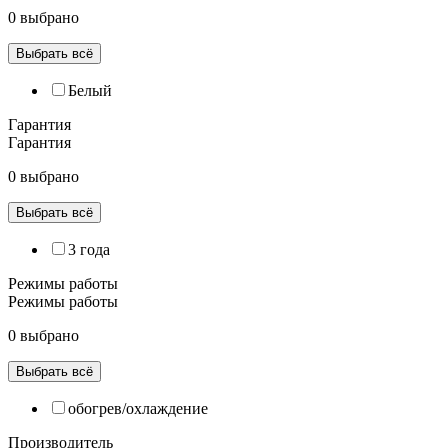
0 выбрано
Выбрать всё
Белый
Гарантия
Гарантия
0 выбрано
Выбрать всё
3 года
Режимы работы
Режимы работы
0 выбрано
Выбрать всё
обогрев/охлаждение
Производитель