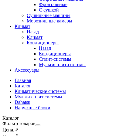
Фронтальные
С сушкой
Сушильные машины
Морозильные камеры
Климат
Назад
Климат
Кондиционеры
Назад
Кондиционеры
Сплит-системы
Мультисплит-системы
Аксессуары
Главная
Каталог
Климатические системы
Мульти сплит системы
Dahatsu
Наружные блоки
Каталог
Фильтр товаров
Цена, ₽