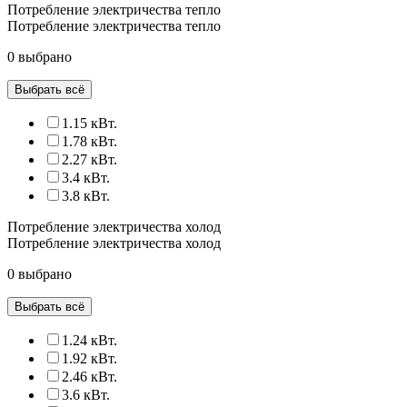
Потребление электричества тепло
Потребление электричества тепло
0 выбрано
Выбрать всё
1.15 кВт.
1.78 кВт.
2.27 кВт.
3.4 кВт.
3.8 кВт.
Потребление электричества холод
Потребление электричества холод
0 выбрано
Выбрать всё
1.24 кВт.
1.92 кВт.
2.46 кВт.
3.6 кВт.