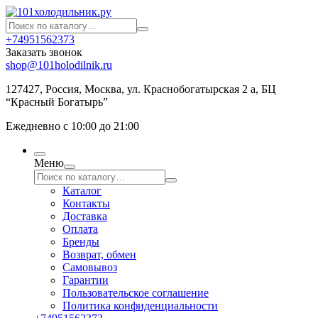
+74951562373
Заказать звонок
shop@101holodilnik.ru
127427
,
Россия
,
Москва
,
ул.
Краснобогатырская 2 а, БЦ
“Красный Богатырь”
Ежедневно с 10:00 до 21:00
Меню
Каталог
Контакты
Доставка
Оплата
Бренды
Возврат, обмен
Самовывоз
Гарантии
Пользовательское соглашение
Политика конфиденциальности