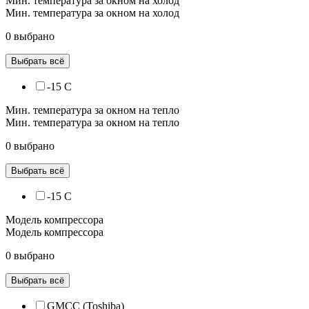
Мин. температура за окном на холод
Мин. температура за окном на холод
0 выбрано
Выбрать всё
-15 С
Мин. температура за окном на тепло
Мин. температура за окном на тепло
0 выбрано
Выбрать всё
-15 С
Модель компрессора
Модель компрессора
0 выбрано
Выбрать всё
GMCC (Toshiba)