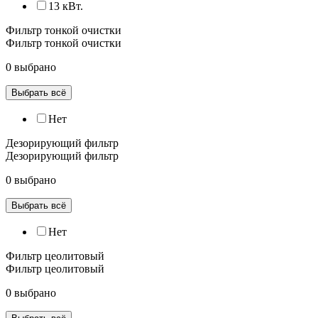
13 кВт.
Фильтр тонкой очистки
Фильтр тонкой очистки
0 выбрано
Выбрать всё
Нет
Дезорирующий фильтр
Дезорирующий фильтр
0 выбрано
Выбрать всё
Нет
Фильтр цеолитовый
Фильтр цеолитовый
0 выбрано