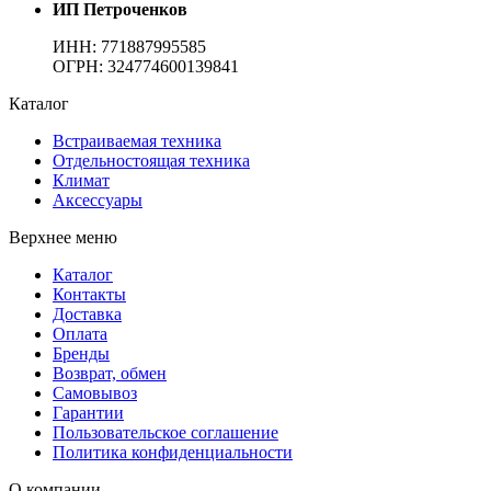
ИП Петроченков
ИНН:
771887995585
ОГРН
:
324774600139841
Каталог
Встраиваемая техника
Отдельностоящая техника
Климат
Аксессуары
Верхнее меню
Каталог
Контакты
Доставка
Оплата
Бренды
Возврат, обмен
Самовывоз
Гарантии
Пользовательское соглашение
Политика конфиденциальности
О компании