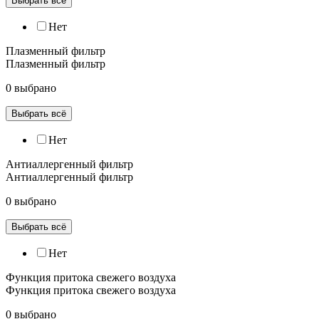
Выбрать всё
Нет
Плазменный фильтр
Плазменный фильтр
0 выбрано
Выбрать всё
Нет
Антиаллергенный фильтр
Антиаллергенный фильтр
0 выбрано
Выбрать всё
Нет
Функция притока свежего воздуха
Функция притока свежего воздуха
0 выбрано