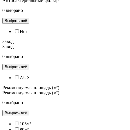
Антибактериальный фильтр
0 выбрано
Выбрать всё
Нет
Завод
Завод
0 выбрано
Выбрать всё
AUX
Рекомендуемая площадь (м²)
Рекомендуемая площадь (м²)
0 выбрано
Выбрать всё
105м²
80м²