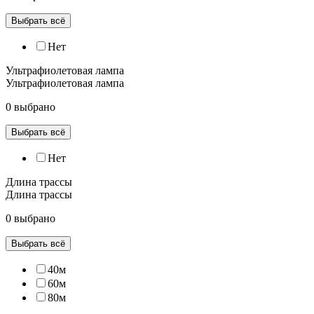
Выбрать всё
Нет
Ультрафиолетовая лампа
Ультрафиолетовая лампа
0 выбрано
Выбрать всё
Нет
Длина трассы
Длина трассы
0 выбрано
Выбрать всё
40м
60м
80м