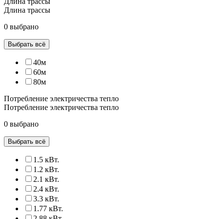
Длина трассы
Длина трассы
0 выбрано
Выбрать всё
40м
60м
80м
Потребление электричества тепло
Потребление электричества тепло
0 выбрано
Выбрать всё
1.5 кВт.
1.2 кВт.
2.1 кВт.
2.4 кВт.
3.3 кВт.
1.77 кВт.
2.88 кВт.