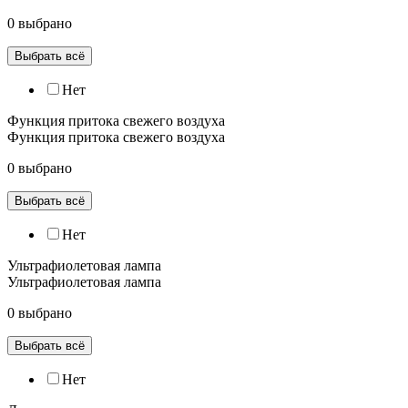
0 выбрано
Выбрать всё
Нет
Функция притока свежего воздуха
Функция притока свежего воздуха
0 выбрано
Выбрать всё
Нет
Ультрафиолетовая лампа
Ультрафиолетовая лампа
0 выбрано
Выбрать всё
Нет