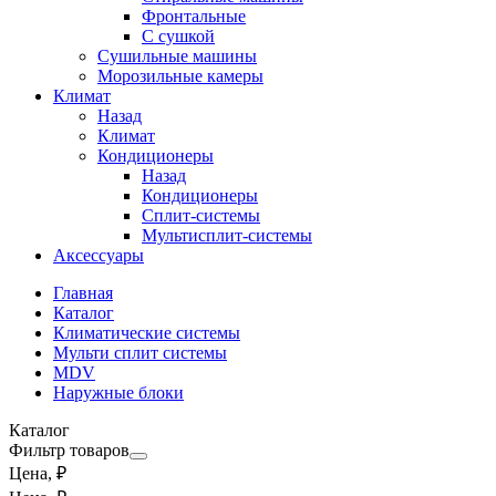
Фронтальные
С сушкой
Сушильные машины
Морозильные камеры
Климат
Назад
Климат
Кондиционеры
Назад
Кондиционеры
Сплит-системы
Мультисплит-системы
Аксессуары
Главная
Каталог
Климатические системы
Мульти сплит системы
MDV
Наружные блоки
Каталог
Фильтр товаров
Цена, ₽