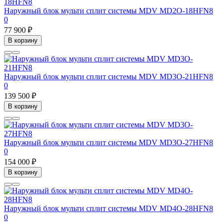
Наружный блок мульти сплит системы MDV MD2O-18HFN8
0
77 900 ₽
В корзину
Наружный блок мульти сплит системы MDV MD3O-21HFN8
0
139 500 ₽
В корзину
Наружный блок мульти сплит системы MDV MD3O-27HFN8
0
154 000 ₽
В корзину
Наружный блок мульти сплит системы MDV MD4O-28HFN8
0