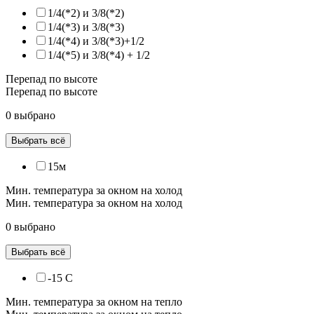
1/4(*2) и 3/8(*2)
1/4(*3) и 3/8(*3)
1/4(*4) и 3/8(*3)+1/2
1/4(*5) и 3/8(*4) + 1/2
Перепад по высоте
Перепад по высоте
0 выбрано
Выбрать всё
15м
Мин. температура за окном на холод
Мин. температура за окном на холод
0 выбрано
Выбрать всё
-15 С
Мин. температура за окном на тепло