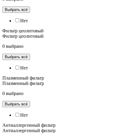
Выбрать всё
Нет
Фильтр цеолитовый
Фильтр цеолитовый
0 выбрано
Выбрать всё
Нет
Плазменный фильтр
Плазменный фильтр
0 выбрано
Выбрать всё
Нет
Антиаллергенный фильтр
Антиаллергенный фильтр