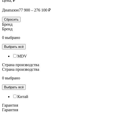
Цена, ₽
Диапазон
77 900 – 276 100 ₽
Сбросить
Бренд
Бренд
0 выбрано
Выбрать всё
MDV
Страна производства
Страна производства
0 выбрано
Выбрать всё
Китай
Гарантия
Гарантия