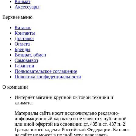
Климат
Аксессуары
Верхнее меню
Каталог
Контакты
Доставка
Оплата
Бренды
Возврат, обмен
Самовывоз
Гарантии
Пользовательское соглашение
Политика конфиденциальности
О компании
Интернет магазин крупной бытовой техники и
климата.
Материалы сайта носят исключительно рекламно-
информационный характер и не являются публичной
или иной офертой на основании ст. 435 и ст. 437 п. 2
Гражданского кодекса Российской Федерации. Каталог
на сайте не может в полной мере передавать