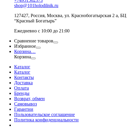
+74951562373
shop@101holodilnik.ru
127427
,
Россия
,
Москва
,
ул.
Краснобогатырская 2 а, БЦ
“Красный Богатырь”
Ежедневно с 10:00 до 21:00
Сравнение товаров
Избранное
Корзина
…
Корзина
Каталог
Каталог
Контакты
Доставка
Оплата
Бренды
Возврат, обмен
Самовывоз
Гарантии
Пользовательское соглашение
Политика конфиденциальности