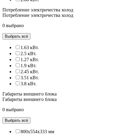
Потребление электричества холод
Потребление электричества холод
0 выбрано
Выбрать всё
1.63 кВт.
2.5 кВт.
1.27 кВт.
1.9 кВт.
2.45 кВт.
3.51 кВт.
3.8 кВт.
Габариты внешнего блока
Габариты внешнего блока
0 выбрано
Выбрать всё
800x554x333 мм