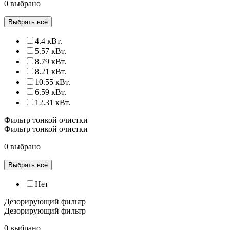
0 выбрано
Выбрать всё
4.4 кВт.
5.57 кВт.
8.79 кВт.
8.21 кВт.
10.55 кВт.
6.59 кВт.
12.31 кВт.
Фильтр тонкой очистки
Фильтр тонкой очистки
0 выбрано
Выбрать всё
Нет
Дезорирующий фильтр
Дезорирующий фильтр
0 выбрано