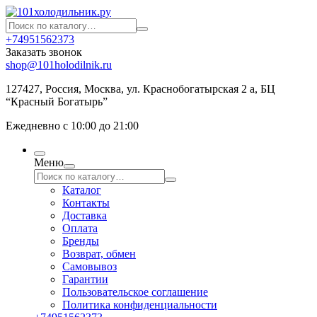
+74951562373
Заказать звонок
shop@101holodilnik.ru
127427
,
Россия
,
Москва
,
ул.
Краснобогатырская 2 а, БЦ
“Красный Богатырь”
Ежедневно с 10:00 до 21:00
Меню
Каталог
Контакты
Доставка
Оплата
Бренды
Возврат, обмен
Самовывоз
Гарантии
Пользовательское соглашение
Политика конфиденциальности