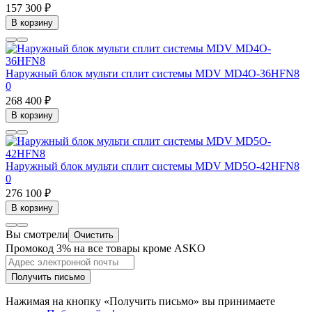
157 300 ₽
В корзину
Наружный блок мульти сплит системы MDV MD4O-36HFN8
0
268 400 ₽
В корзину
Наружный блок мульти сплит системы MDV MD5O-42HFN8
0
276 100 ₽
В корзину
Вы смотрели
Очистить
Промокод 3% на все товары кроме ASKO
Получить письмо
Нажимая на кнопку «Получить письмо» вы принимаете