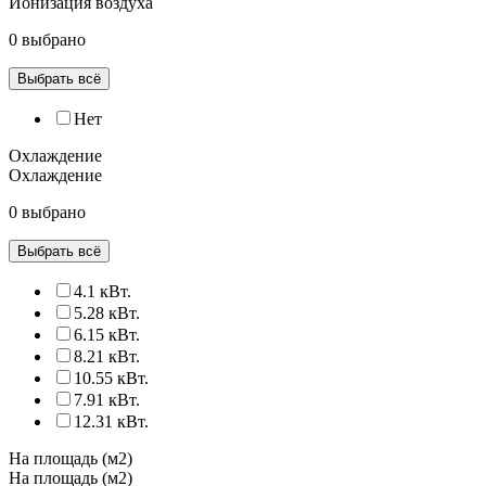
Ионизация воздуха
0 выбрано
Выбрать всё
Нет
Охлаждение
Охлаждение
0 выбрано
Выбрать всё
4.1 кВт.
5.28 кВт.
6.15 кВт.
8.21 кВт.
10.55 кВт.
7.91 кВт.
12.31 кВт.
На площадь (м2)
На площадь (м2)