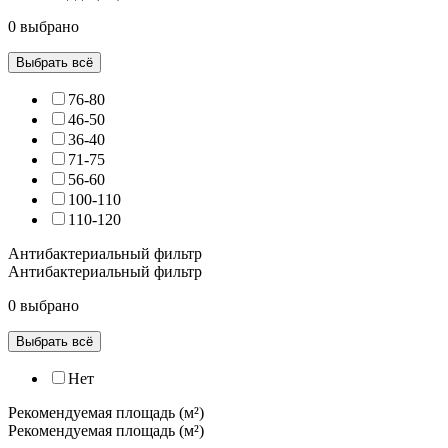
0 выбрано
Выбрать всё
76-80
46-50
36-40
71-75
56-60
100-110
110-120
Антибактериальный фильтр
Антибактериальный фильтр
0 выбрано
Выбрать всё
Нет
Рекомендуемая площадь (м²)
Рекомендуемая площадь (м²)