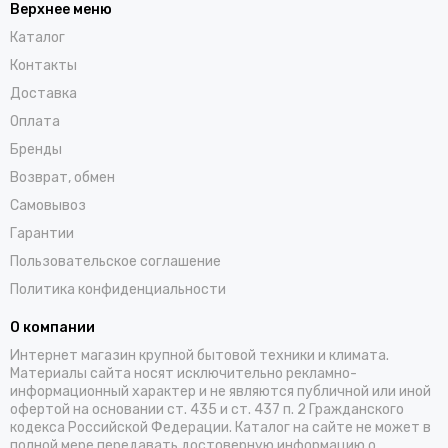
Верхнее меню
Каталог
Контакты
Доставка
Оплата
Бренды
Возврат, обмен
Самовывоз
Гарантии
Пользовательское соглашение
Политика конфиденциальности
О компании
Интернет магазин крупной бытовой техники и климата.
Материалы сайта носят исключительно рекламно-
информационный характер и не являются публичной или иной
офертой на основании ст. 435 и ст. 437 п. 2 Гражданского
кодекса Российской Федерации. Каталог на сайте не может в
полной мере передавать достоверную информацию о