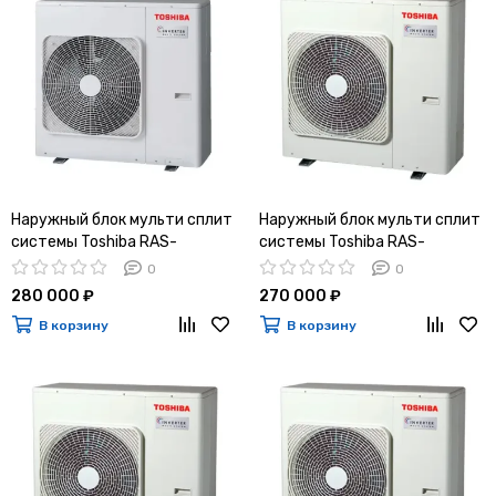
Наружный блок мульти сплит
Наружный блок мульти сплит
системы Toshiba RAS-
системы Toshiba RAS-
4M27G3AVG-E
4M27U2AVG-E
0
0
280 000 ₽
270 000 ₽
В корзину
В корзину