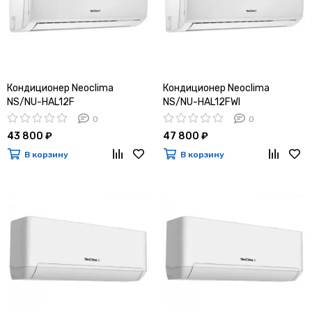
Кондиционер Neoclima
Кондиционер Neoclima
NS/NU-HAL12F
NS/NU-HAL12FWI
0
0
43 800 ₽
47 800 ₽
В корзину
В корзину