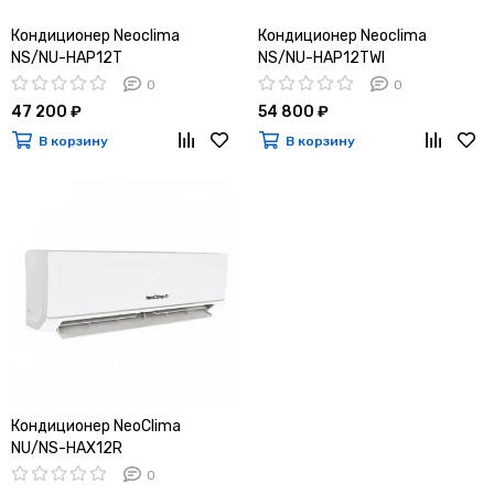
Кондиционер Neoclima
Кондиционер Neoclima
NS/NU-HAP12T
NS/NU-HAP12TWI
0
0
47 200 ₽
54 800 ₽
В корзину
В корзину
Кондиционер NeoClima
NU/NS-HAX12R
0