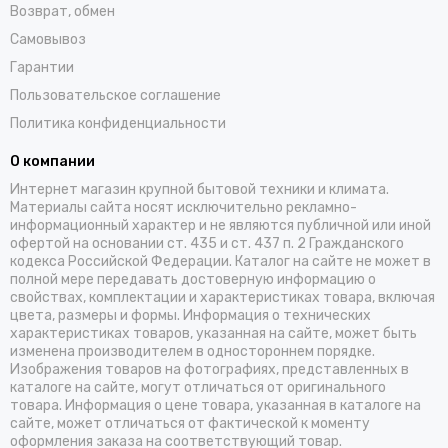
Возврат, обмен
Самовывоз
Гарантии
Пользовательское соглашение
Политика конфиденциальности
О компании
Интернет магазин крупной бытовой техники и климата.
Материалы сайта носят исключительно рекламно-
информационный характер и не являются публичной или иной
офертой на основании ст. 435 и ст. 437 п. 2 Гражданского
кодекса Российской Федерации. Каталог на сайте не может в
полной мере передавать достоверную информацию о
свойствах, комплектации и характеристиках товара, включая
цвета, размеры и формы. Информация о технических
характеристиках товаров, указанная на сайте, может быть
изменена производителем в одностороннем порядке.
Изображения товаров на фотографиях, представленных в
каталоге на сайте, могут отличаться от оригинального
товара. Информация о цене товара, указанная в каталоге на
сайте, может отличаться от фактической к моменту
оформления заказа на соответствующий товар.