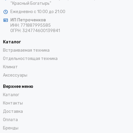
“Красный Богатырь”
Ежедневно с 10:00 до 21:00
ИП Петроченков
ИНН:
771887995585
ОГРН
:
324774600139841
Каталог
Встраиваемая техника
Отдельностоящая техника
Климат
Аксессуары
Верхнее меню
Каталог
Контакты
Доставка
Оплата
Бренды