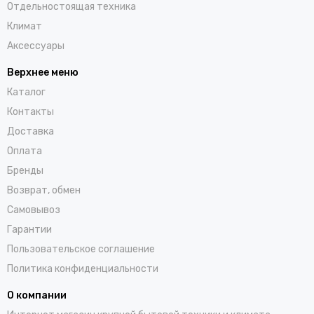
Отдельностоящая техника
Климат
Аксессуары
Верхнее меню
Каталог
Контакты
Доставка
Оплата
Бренды
Возврат, обмен
Самовывоз
Гарантии
Пользовательское соглашение
Политика конфиденциальности
О компании