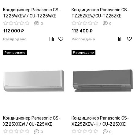
Кондиционер Panasonic CS-
Кондиционер Panasonic CS-
TZ25WKEW / CU-TZ25WKE
TZ25ZKEW/CU-TZ25ZKE
0
0
112 000 ₽
113 400 ₽
Распродано
Распродано
Кондиционер Panasonic CS-
Кондиционер Panasonic CS-
XZ25XKEW / CU-Z25XKE
XZ25ZKEW-H / CU-Z25XKE
0
0