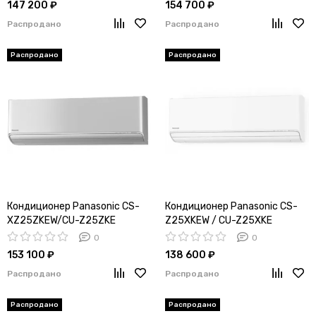
147 200 ₽
154 700 ₽
Распродано
Распродано
Кондиционер Panasonic CS-
Кондиционер Panasonic CS-
XZ25ZKEW/CU-Z25ZKE
Z25XKEW / CU-Z25XKE
0
0
153 100 ₽
138 600 ₽
Распродано
Распродано