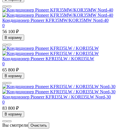
Кондиционер Pioneer KFR35MW/KOR35MW Nord-40
0
56 100 ₽
В корзину
Кондиционер Pioneer KFRI35LW / KORI35LW
0
65 800 ₽
В корзину
Кондиционер Pioneer KFRI35LW / KORI35LW Nord-30
0
83 800 ₽
В корзину
Вы смотрели
Очистить