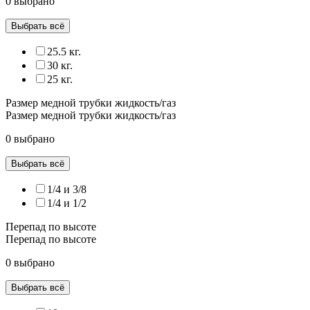
0 выбрано
Выбрать всё
25.5 кг.
30 кг.
25 кг.
Размер медной трубки жидкость/газ
Размер медной трубки жидкость/газ
0 выбрано
Выбрать всё
1/4 и 3/8
1/4 и 1/2
Перепад по высоте
Перепад по высоте
0 выбрано
Выбрать всё