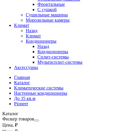
Фронтальные
С сушкой
Сушильные машины
Морозильные камеры
Климат
Назад
Климат
Кондиционеры
Назад
Кондиционеры
Сплит-системы
Мультисплит-системы
Аксессуары
Главная
Каталог
Климатические системы
Настенные кондиционеры
До 35 кв.м
Pioneer
Каталог
Фильтр товаров
Цена, ₽