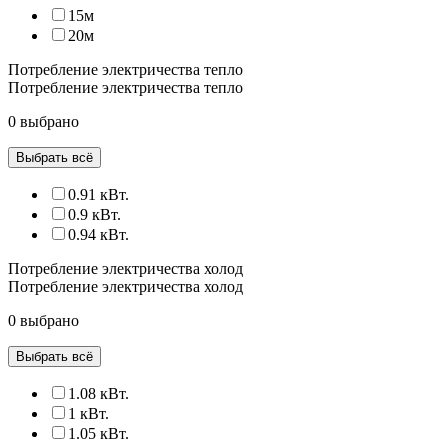
15м
20м
Потребление электричества тепло
Потребление электричества тепло
0 выбрано
Выбрать всё
0.91 кВт.
0.9 кВт.
0.94 кВт.
Потребление электричества холод
Потребление электричества холод
0 выбрано
Выбрать всё
1.08 кВт.
1 кВт.
1.05 кВт.