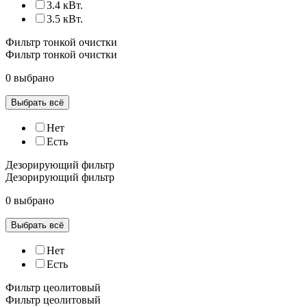
3.4 кВт.
3.5 кВт.
Фильтр тонкой очистки
Фильтр тонкой очистки
0 выбрано
Выбрать всё
Нет
Есть
Дезорирующий фильтр
Дезорирующий фильтр
0 выбрано
Выбрать всё
Нет
Есть
Фильтр цеолитовый
Фильтр цеолитовый