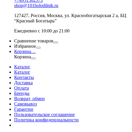
+74951562373
shop@101holodilnik.ru
127427
,
Россия
,
Москва
,
ул.
Краснобогатырская 2 а, БЦ
“Красный Богатырь”
Ежедневно с 10:00 до 21:00
Сравнение товаров
Избранное
Корзина
…
Корзина
Каталог
Каталог
Контакты
Доставка
Оплата
Бренды
Возврат, обмен
Самовывоз
Гарантии
Пользовательское соглашение
Политика конфиденциальности