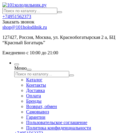
+74951562373
Заказать звонок
shop@101holodilnik.ru
127427
,
Россия
,
Москва
,
ул.
Краснобогатырская 2 а, БЦ
“Красный Богатырь”
Ежедневно с 10:00 до 21:00
Меню
Каталог
Контакты
Доставка
Оплата
Бренды
Возврат, обмен
Самовывоз
Гарантии
Пользовательское соглашение
Политика конфиденциальности