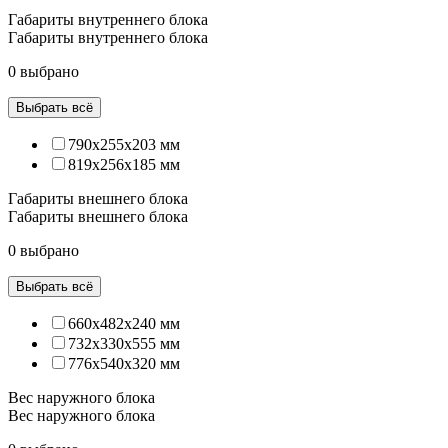
Габариты внутреннего блока
Габариты внутреннего блока
0 выбрано
Выбрать всё
790x255x203 мм
819x256x185 мм
Габариты внешнего блока
Габариты внешнего блока
0 выбрано
Выбрать всё
660x482x240 мм
732x330x555 мм
776х540х320 мм
Вес наружного блока
Вес наружного блока