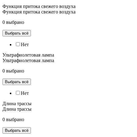
Функция притока свежего воздуха
Функция притока свежего воздуха
0 выбрано
Выбрать всё
Нет
Ультрафиолетовая лампа
Ультрафиолетовая лампа
0 выбрано
Выбрать всё
Нет
Длина трассы
Длина трассы
0 выбрано
Выбрать всё