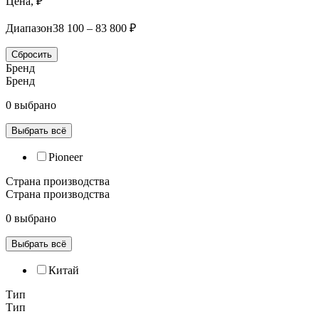
Цена, ₽
Диапазон
38 100 – 83 800 ₽
Сбросить
Бренд
Бренд
0 выбрано
Выбрать всё
Pioneer
Страна производства
Страна производства
0 выбрано
Выбрать всё
Китай
Тип
Тип