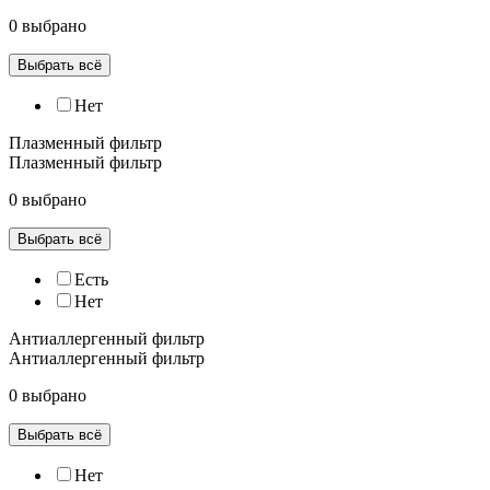
0 выбрано
Выбрать всё
Нет
Плазменный фильтр
Плазменный фильтр
0 выбрано
Выбрать всё
Есть
Нет
Антиаллергенный фильтр
Антиаллергенный фильтр
0 выбрано
Выбрать всё
Нет