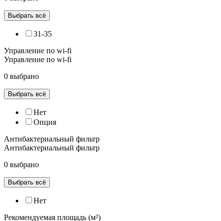
Выбрать всё
31-35
Управление по wi-fi
Управление по wi-fi
0 выбрано
Выбрать всё
Нет
Опция
Антибактериальный фильтр
Антибактериальный фильтр
0 выбрано
Выбрать всё
Нет
Рекомендуемая площадь (м²)