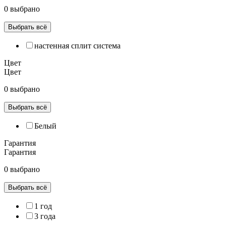
0 выбрано
Выбрать всё
настенная сплит система
Цвет
Цвет
0 выбрано
Выбрать всё
Белый
Гарантия
Гарантия
0 выбрано
Выбрать всё
1 год
3 года