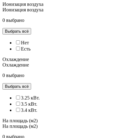
Ионизация воздуха
Ионизация воздуха
0 выбрано
Выбрать всё
Нет
Есть
Охлаждение
Охлаждение
0 выбрано
Выбрать всё
3.25 кВт.
3.5 кВт.
3.4 кВт.
На площадь (м2)
На площадь (м2)
0 выбрано