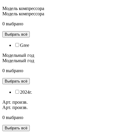
Модель компрессора
Модель компрессора
0 выбрано
Выбрать всё
Gree
Модельный год
Модельный год
0 выбрано
Выбрать всё
2024г.
Арт. произв.
Арт. произв.
0 выбрано
Выбрать всё