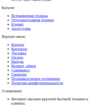
Каталог
Встраиваемая техника
Отдельностоящая техника
Климат
Аксессуары
Верхнее меню
Каталог
Контакты
Доставка
Оплата
Бренды
Возврат, обмен
Самовывоз
Гарантии
Пользовательское соглашение
Политика конфиденциальности
О компании
Интернет магазин крупной бытовой техники и
климата.