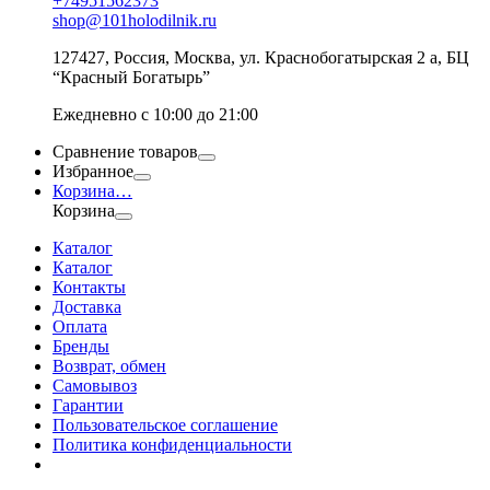
+74951562373
shop@101holodilnik.ru
127427
,
Россия
,
Москва
,
ул.
Краснобогатырская 2 а, БЦ
“Красный Богатырь”
Ежедневно с 10:00 до 21:00
Сравнение товаров
Избранное
Корзина
…
Корзина
Каталог
Каталог
Контакты
Доставка
Оплата
Бренды
Возврат, обмен
Самовывоз
Гарантии
Пользовательское соглашение
Политика конфиденциальности