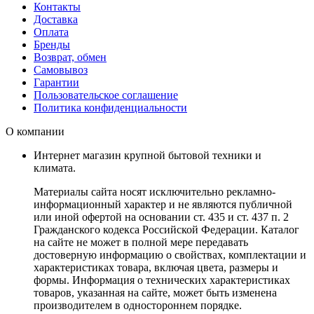
Контакты
Доставка
Оплата
Бренды
Возврат, обмен
Самовывоз
Гарантии
Пользовательское соглашение
Политика конфиденциальности
О компании
Интернет магазин крупной бытовой техники и
климата.
Материалы сайта носят исключительно рекламно-
информационный характер и не являются публичной
или иной офертой на основании ст. 435 и ст. 437 п. 2
Гражданского кодекса Российской Федерации. Каталог
на сайте не может в полной мере передавать
достоверную информацию о свойствах, комплектации и
характеристиках товара, включая цвета, размеры и
формы. Информация о технических характеристиках
товаров, указанная на сайте, может быть изменена
производителем в одностороннем порядке.