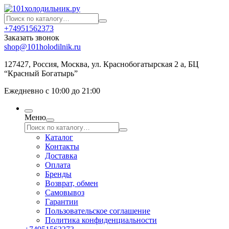
+74951562373
Заказать звонок
shop@101holodilnik.ru
127427
,
Россия
,
Москва
,
ул.
Краснобогатырская 2 а, БЦ
“Красный Богатырь”
Ежедневно с 10:00 до 21:00
Меню
Каталог
Контакты
Доставка
Оплата
Бренды
Возврат, обмен
Самовывоз
Гарантии
Пользовательское соглашение
Политика конфиденциальности