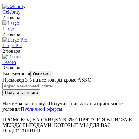
Celebrity
2 товара
Largo
2 товара
Largo Pro
2 товара
Tesoro
3 товара
Вы смотрели
Очистить
Промокод 3% на все товары кроме ASKO
Получить письмо
Нажимая на кнопку «Получить письмо» вы принимаете
условия
Публичной оферты
.
ПРОМОКОД НА СКИДКУ В 3% СПРЯТАЛСЯ В ПИCЬМЕ
МЕЖДУ ВЫГОДАМИ, КОТОРЫЕ МЫ ДЛЯ ВАС
ПОДГОТОВИЛИ