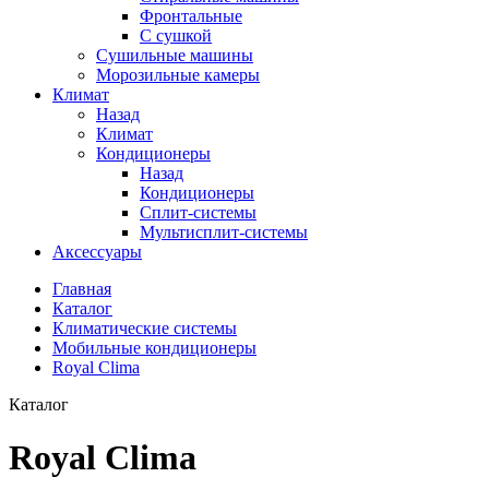
Фронтальные
С сушкой
Сушильные машины
Морозильные камеры
Климат
Назад
Климат
Кондиционеры
Назад
Кондиционеры
Сплит-системы
Мультисплит-системы
Аксессуары
Главная
Каталог
Климатические системы
Мобильные кондиционеры
Royal Clima
Каталог
Royal Clima