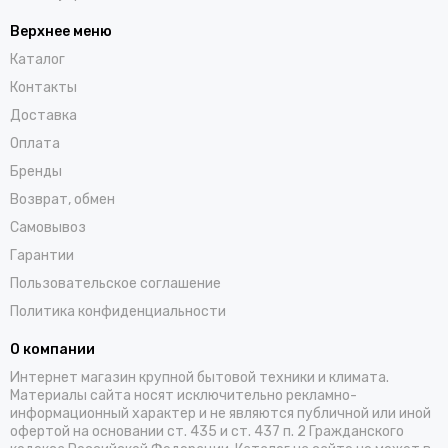
Верхнее меню
Каталог
Контакты
Доставка
Оплата
Бренды
Возврат, обмен
Самовывоз
Гарантии
Пользовательское соглашение
Политика конфиденциальности
О компании
Интернет магазин крупной бытовой техники и климата.
Материалы сайта носят исключительно рекламно-
информационный характер и не являются публичной или иной
офертой на основании ст. 435 и ст. 437 п. 2 Гражданского