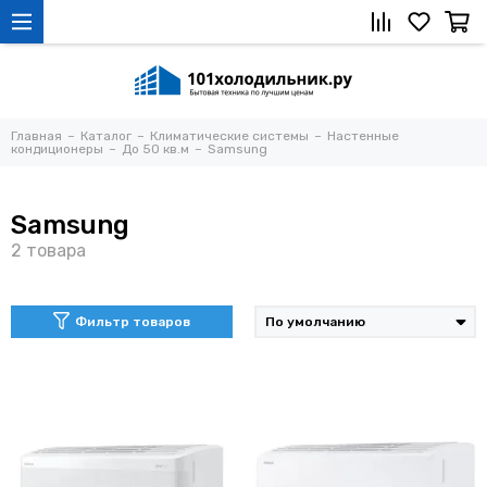
Главная
Каталог
Климатические системы
Настенные
кондиционеры
До 50 кв.м
Samsung
Samsung
Фильтр товаров