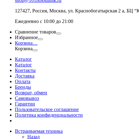
shop@101holodilnik.ru
127427
,
Россия
,
Москва
,
ул.
Краснобогатырская 2 а, БЦ “
Ежедневно с 10:00 до 21:00
Сравнение товаров
Избранное
Корзина
…
Корзина
Каталог
Каталог
Контакты
Доставка
Оплата
Бренды
Возврат, обмен
Самовывоз
Гарантии
Пользовательское соглашение
Политика конфиденциальности
Встраиваемая техника
Назад