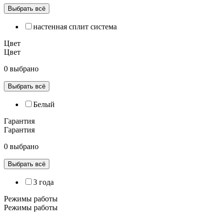
Выбрать всё
настенная сплит система
Цвет
Цвет
0 выбрано
Выбрать всё
Белый
Гарантия
Гарантия
0 выбрано
Выбрать всё
3 года
Режимы работы
Режимы работы