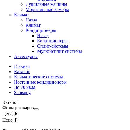
Сушильные машины
Морозильные камеры
Климат
Назад
Климат
Кондиционеры
Назад
Кондиционеры
Сплит-системы
Мультисплит-системы
Аксессуары
Главная
Каталог
Климатические системы
Настенные кондиционеры
До 70 кв.м
Samsung
Каталог
Фильтр товаров
Цена, ₽
Цена, ₽