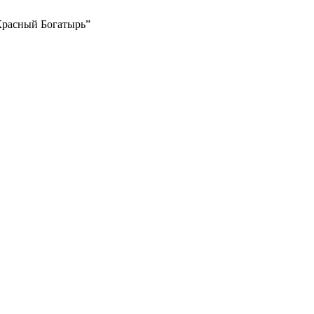
Красный Богатырь”