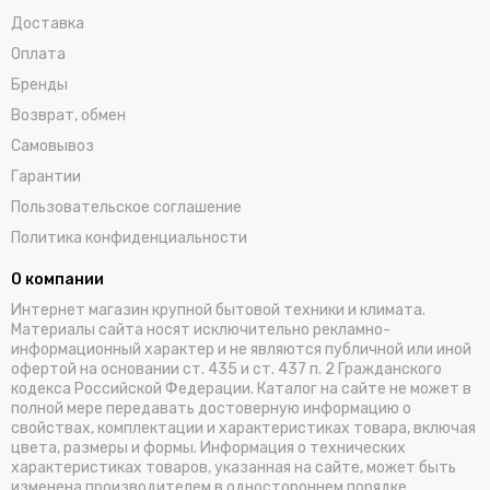
Доставка
Оплата
Бренды
Возврат, обмен
Самовывоз
Гарантии
Пользовательское соглашение
Политика конфиденциальности
О компании
Интернет магазин крупной бытовой техники и климата.
Материалы сайта носят исключительно рекламно-
информационный характер и не являются публичной или иной
офертой на основании ст. 435 и ст. 437 п. 2 Гражданского
кодекса Российской Федерации. Каталог на сайте не может в
полной мере передавать достоверную информацию о
свойствах, комплектации и характеристиках товара, включая
цвета, размеры и формы. Информация о технических
характеристиках товаров, указанная на сайте, может быть
изменена производителем в одностороннем порядке.