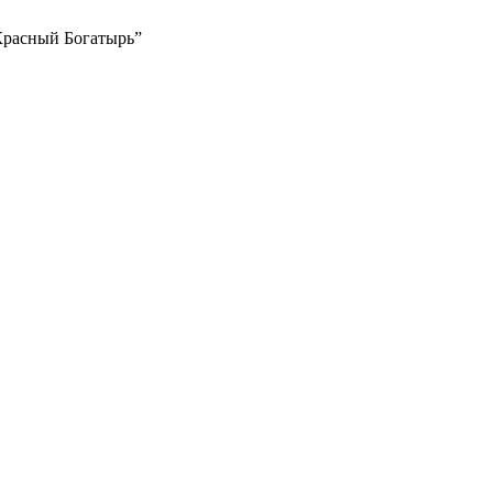
Красный Богатырь”