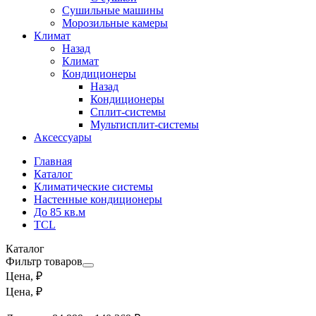
Сушильные машины
Морозильные камеры
Климат
Назад
Климат
Кондиционеры
Назад
Кондиционеры
Сплит-системы
Мультисплит-системы
Аксессуары
Главная
Каталог
Климатические системы
Настенные кондиционеры
До 85 кв.м
TCL
Каталог
Фильтр товаров
Цена, ₽
Цена, ₽