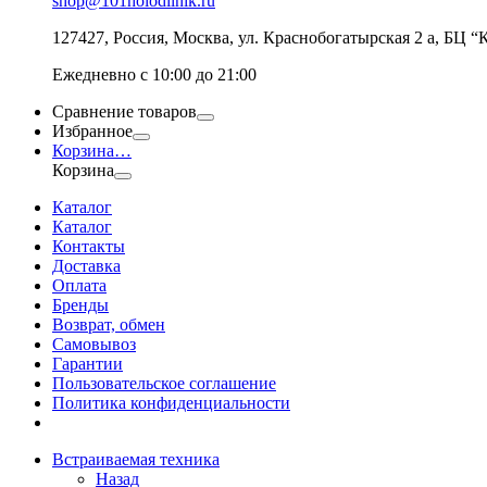
shop@101holodilnik.ru
127427
,
Россия
,
Москва
,
ул.
Краснобогатырская 2 а, БЦ “
Ежедневно с 10:00 до 21:00
Сравнение товаров
Избранное
Корзина
…
Корзина
Каталог
Каталог
Контакты
Доставка
Оплата
Бренды
Возврат, обмен
Самовывоз
Гарантии
Пользовательское соглашение
Политика конфиденциальности
Встраиваемая техника
Назад