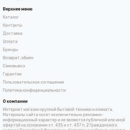
Верхнее меню
Каталог
Контакты
Доставка
Оплата
Бренды
Возврат, обмен
Самовывоз
Гарантии
Пользовательское соглашение
Политика конфиденциальности
О компании
Интернет магазин крупной бытовой техники и климата.
Материалы сайта носят исключительно рекламно-
информационный характер и не являются публичной или иной
офертой на основании ст. 435 и ст. 437 п. 2 Гражданского