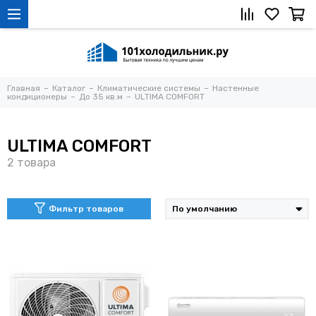
Главная
Каталог
Климатические системы
Настенные
кондиционеры
До 35 кв.м
ULTIMA COMFORT
ULTIMA COMFORT
Фильтр товаров