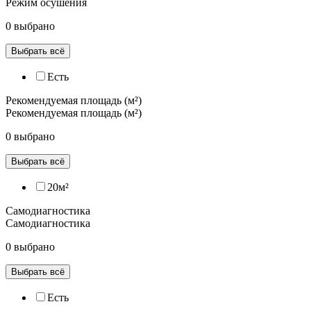
Режим осушения
0 выбрано
Выбрать всё
Есть
Рекомендуемая площадь (м²)
Рекомендуемая площадь (м²)
0 выбрано
Выбрать всё
20м²
Самодиагностика
Самодиагностика
0 выбрано
Выбрать всё
Есть