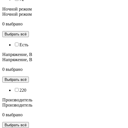
Ночной режим
Ночной режим
0 выбрано
Выбрать всё
Есть
Напряжение, В
Напряжение, В
0 выбрано
Выбрать всё
220
Производитель
Производитель
0 выбрано
Выбрать всё