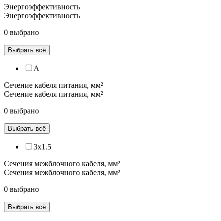
Энергоэффективность
Энергоэффективность
0 выбрано
Выбрать всё
A
Сечение кабеля питания, мм²
Сечение кабеля питания, мм²
0 выбрано
Выбрать всё
3x1.5
Сечения межблочного кабеля, мм²
Сечения межблочного кабеля, мм²
0 выбрано
Выбрать всё