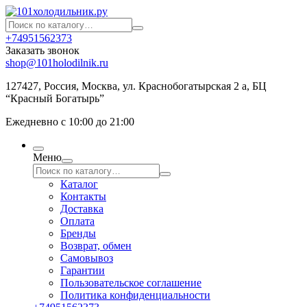
+74951562373
Заказать звонок
shop@101holodilnik.ru
127427
,
Россия
,
Москва
,
ул.
Краснобогатырская 2 а, БЦ
“Красный Богатырь”
Ежедневно с 10:00 до 21:00
Меню
Каталог
Контакты
Доставка
Оплата
Бренды
Возврат, обмен
Самовывоз
Гарантии
Пользовательское соглашение
Политика конфиденциальности