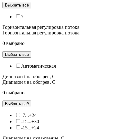
Выбрать всё
7
Горизонтальная регулировка потока
Горизонтальная регулировка потока
0 выбрано
Выбрать всё
Автоматическая
Диапазон t на обогрев, С
Диапазон t на обогрев, С
0 выбрано
Выбрать всё
-7...+24
-15...+30
-15...+24
Диапазон t на охлаждение, С