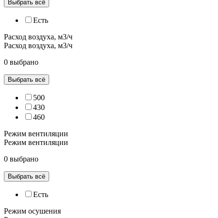
Выбрать всё
Есть
Расход воздуха, м3/ч
Расход воздуха, м3/ч
0 выбрано
Выбрать всё
500
430
460
Режим вентиляции
Режим вентиляции
0 выбрано
Выбрать всё
Есть
Режим осушения