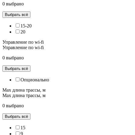
0 выбрано
Выбрать всё
15-20
20
Управление по wi-fi
Управление по wi-fi
0 выбрано
Выбрать всё
Опционально
Max длина трассы, м
Max длина трассы, м
0 выбрано
Выбрать всё
15
9