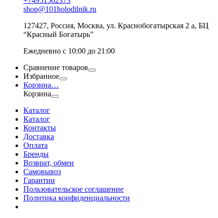
+74951562373
shop@101holodilnik.ru
127427
,
Россия
,
Москва
,
ул.
Краснобогатырская 2 а, БЦ
“Красный Богатырь”
Ежедневно с 10:00 до 21:00
Сравнение товаров
Избранное
Корзина
…
Корзина
Каталог
Каталог
Контакты
Доставка
Оплата
Бренды
Возврат, обмен
Самовывоз
Гарантии
Пользовательское соглашение
Политика конфиденциальности