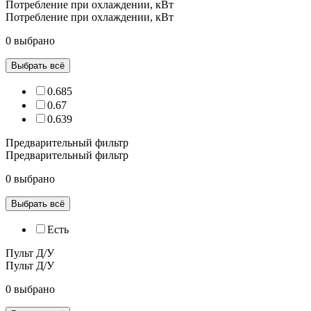
Потребление при охлаждении, кВт
Потребление при охлаждении, кВт
0 выбрано
Выбрать всё
0.685
0.67
0.639
Предварительный фильтр
Предварительный фильтр
0 выбрано
Выбрать всё
Есть
Пульт Д/У
Пульт Д/У
0 выбрано