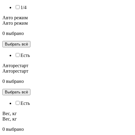
1/4
Авто режим
Авто режим
0 выбрано
Выбрать всё
Есть
Авторестарт
Авторестарт
0 выбрано
Выбрать всё
Есть
Вес, кг
Вес, кг
0 выбрано