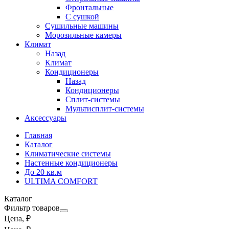
Фронтальные
С сушкой
Сушильные машины
Морозильные камеры
Климат
Назад
Климат
Кондиционеры
Назад
Кондиционеры
Сплит-системы
Мультисплит-системы
Аксессуары
Главная
Каталог
Климатические системы
Настенные кондиционеры
До 20 кв.м
ULTIMA COMFORT
Каталог
Фильтр товаров
Цена, ₽