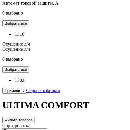
Автомат токовой защиты, А
0 выбрано
Выбрать всё
10
Осушение л/ч
Осушение л/ч
0 выбрано
Выбрать всё
0.8
Сбросить фильтр
Применить
ULTIMA COMFORT
Фильтр товаров
Сортировать: