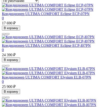
Кондиционер ULTIMA COMFORT Eclipse ECP-07PN
0
17 690 ₽
В корзину
Кондиционер ULTIMA COMFORT Eclipse ECP-I07PN
0
24 390 ₽
В корзину
Кондиционер ULTIMA COMFORT Elysium ELB-07PN
0
25 900 ₽
В корзину