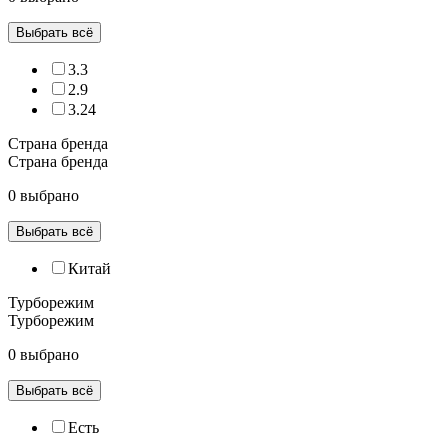
Выбрать всё
3.3
2.9
3.24
Страна бренда
Страна бренда
0 выбрано
Выбрать всё
Китай
Турборежим
Турборежим
0 выбрано
Выбрать всё
Есть