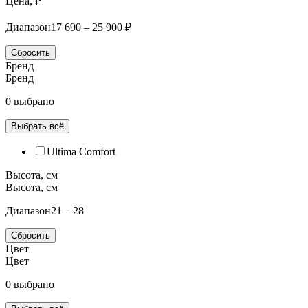
Цена, ₽
Диапазон
17 690 – 25 900 ₽
Сбросить
Бренд
Бренд
0 выбрано
Выбрать всё
Ultima Comfort
Высота, см
Высота, см
Диапазон
21 – 28
Сбросить
Цвет
Цвет
0 выбрано