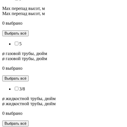
Max перепад высот, м
Max перепад высот, м
0 выбрано
Выбрать всё
5
ø газовой трубы, дюйм
ø газовой трубы, дюйм
0 выбрано
Выбрать всё
3/8
ø жидкостной трубы, дюйм
ø жидкостной трубы, дюйм
0 выбрано
Выбрать всё