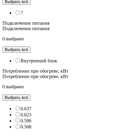
Выбрать всё
7
Подключение питания
Подключение питания
0 выбрано
Выбрать всё
Внутренний блок
Потребление при обогреве, кВт
Потребление при обогреве, кВт
0 выбрано
Выбрать всё
0.637
0.623
0.596
0.568