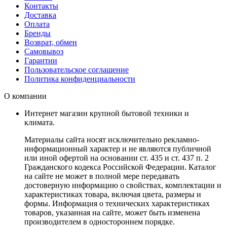
Контакты
Доставка
Оплата
Бренды
Возврат, обмен
Самовывоз
Гарантии
Пользовательское соглашение
Политика конфиденциальности
О компании
Интернет магазин крупной бытовой техники и
климата.
Материалы сайта носят исключительно рекламно-
информационный характер и не являются публичной
или иной офертой на основании ст. 435 и ст. 437 п. 2
Гражданского кодекса Российской Федерации. Каталог
на сайте не может в полной мере передавать
достоверную информацию о свойствах, комплектации и
характеристиках товара, включая цвета, размеры и
формы. Информация о технических характеристиках
товаров, указанная на сайте, может быть изменена
производителем в одностороннем порядке.