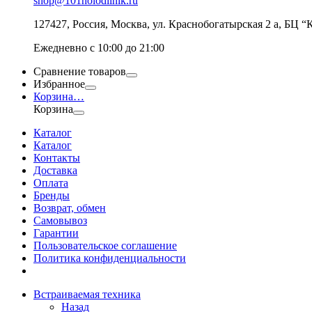
shop@101holodilnik.ru
127427
,
Россия
,
Москва
,
ул.
Краснобогатырская 2 а, БЦ “
Ежедневно с 10:00 до 21:00
Сравнение товаров
Избранное
Корзина
…
Корзина
Каталог
Каталог
Контакты
Доставка
Оплата
Бренды
Возврат, обмен
Самовывоз
Гарантии
Пользовательское соглашение
Политика конфиденциальности
Встраиваемая техника
Назад