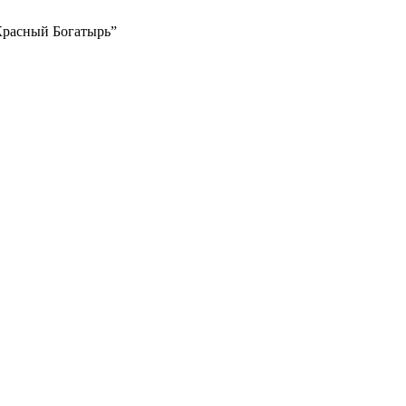
Красный Богатырь”