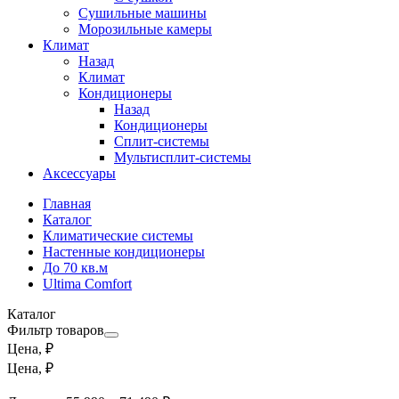
Сушильные машины
Морозильные камеры
Климат
Назад
Климат
Кондиционеры
Назад
Кондиционеры
Сплит-системы
Мультисплит-системы
Аксессуары
Главная
Каталог
Климатические системы
Настенные кондиционеры
До 70 кв.м
Ultima Comfort
Каталог
Фильтр товаров
Цена, ₽
Цена, ₽