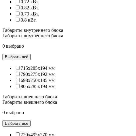
0.72 кВт.
0.82 кВт.
0.79 кВт.
0.8 кВт.
Габариты внутреннего блока
Габариты внутреннего блока
0 выбрано
Выбрать всё
715x285x194 мм
790x275x192 мм
698x250x185 мм
805x285x194 мм
Габариты внешнего блока
Габариты внешнего блока
0 выбрано
Выбрать всё
720x495x270 мм