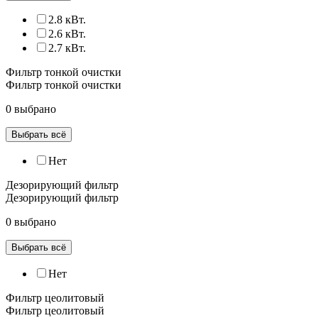
2.8 кВт.
2.6 кВт.
2.7 кВт.
Фильтр тонкой очистки
Фильтр тонкой очистки
0 выбрано
Выбрать всё
Нет
Дезорирующий фильтр
Дезорирующий фильтр
0 выбрано
Выбрать всё
Нет
Фильтр цеолитовый
Фильтр цеолитовый