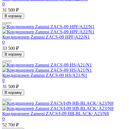
0
31 500 ₽
В корзину
Кондиционер Zanussi ZACS-09 HPF/A22/N1
0
33 500 ₽
В корзину
Кондиционер Zanussi ZACS-09 HS/A21/N1
0
31 500 ₽
В корзину
Кондиционер Zanussi ZACS/I-09 HB-BLACK/ A23/N8
0
52 700 ₽