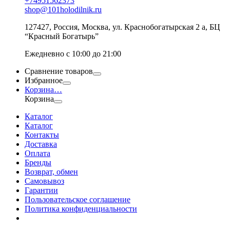
+74951562373
shop@101holodilnik.ru
127427
,
Россия
,
Москва
,
ул.
Краснобогатырская 2 а, БЦ
“Красный Богатырь”
Ежедневно с 10:00 до 21:00
Сравнение товаров
Избранное
Корзина
…
Корзина
Каталог
Каталог
Контакты
Доставка
Оплата
Бренды
Возврат, обмен
Самовывоз
Гарантии
Пользовательское соглашение
Политика конфиденциальности