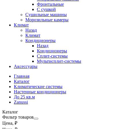
Фронтальные
С сушкой
Сушильные машины
Морозильные камеры
Климат
Назад
Климат
Кондиционеры
Назад
Кондиционеры
Сплит-системы
Мультисплит-системы
Аксессуары
Главная
Каталог
Климатические системы
Настенные кондиционеры
До 25 кв.м
Zanussi
Каталог
Фильтр товаров
Цена, ₽