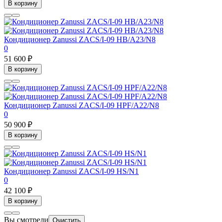
В корзину
Кондиционер Zanussi ZACS/I-09 HB/A23/N8
0
51 600 ₽
В корзину
Кондиционер Zanussi ZACS/I-09 HPF/A22/N8
0
50 900 ₽
В корзину
Кондиционер Zanussi ZACS/I-09 HS/N1
0
42 100 ₽
В корзину
Вы смотрели
Очистить