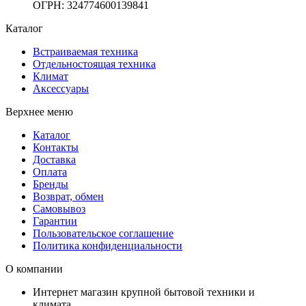
ОГРН
:
324774600139841
Каталог
Встраиваемая техника
Отдельностоящая техника
Климат
Аксессуары
Верхнее меню
Каталог
Контакты
Доставка
Оплата
Бренды
Возврат, обмен
Самовывоз
Гарантии
Пользовательское соглашение
Политика конфиденциальности
О компании
Интернет магазин крупной бытовой техники и
климата.