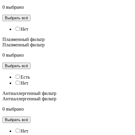
0 выбрано
Выбрать всё
Нет
Плазменный фильтр
Плазменный фильтр
0 выбрано
Выбрать всё
Есть
Нет
Антиаллергенный фильтр
Антиаллергенный фильтр
0 выбрано
Выбрать всё
Нет