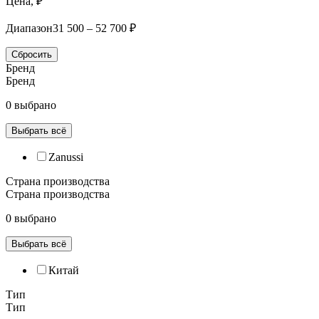
Цена, ₽
Диапазон
31 500 – 52 700 ₽
Сбросить
Бренд
Бренд
0 выбрано
Выбрать всё
Zanussi
Страна производства
Страна производства
0 выбрано
Выбрать всё
Китай
Тип
Тип