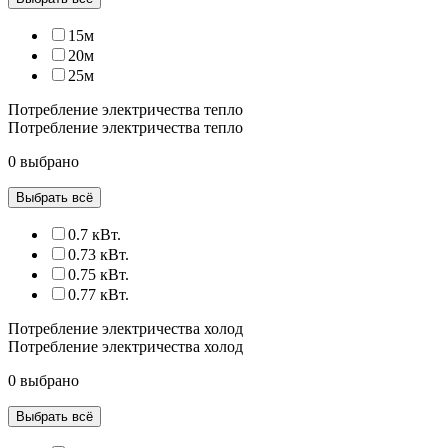
15м
20м
25м
Потребление электричества тепло
Потребление электричества тепло
0 выбрано
Выбрать всё
0.7 кВт.
0.73 кВт.
0.75 кВт.
0.77 кВт.
Потребление электричества холод
Потребление электричества холод
0 выбрано
Выбрать всё