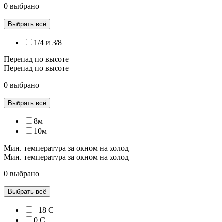
0 выбрано
Выбрать всё
1/4 и 3/8
Перепад по высоте
Перепад по высоте
0 выбрано
Выбрать всё
8м
10м
Мин. температура за окном на холод
Мин. температура за окном на холод
0 выбрано
Выбрать всё
+18 С
0 С