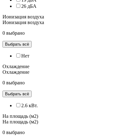
26 дБА
Ионизация воздуха
Ионизация воздуха
0 выбрано
Выбрать всё
Нет
Охлаждение
Охлаждение
0 выбрано
Выбрать всё
2.6 кВт.
На площадь (м2)
На площадь (м2)
0 выбрано