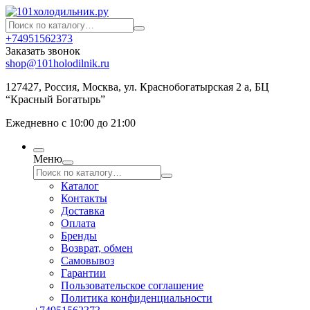
+74951562373
Заказать звонок
shop@101holodilnik.ru
127427
,
Россия
,
Москва
,
ул.
Краснобогатырская 2 а, БЦ
“Красный Богатырь”
Ежедневно с 10:00 до 21:00
Меню
Каталог
Контакты
Доставка
Оплата
Бренды
Возврат, обмен
Самовывоз
Гарантии
Пользовательское соглашение
Политика конфиденциальности