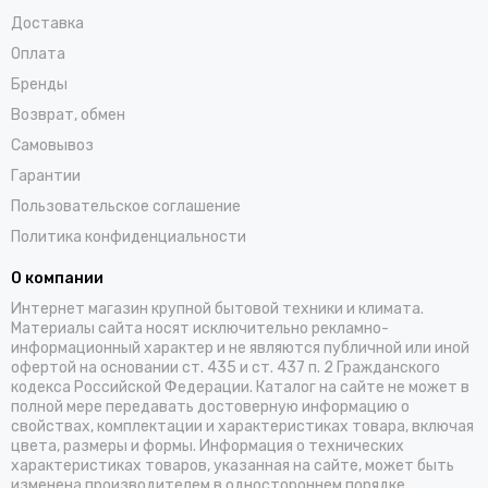
Доставка
Оплата
Бренды
Возврат, обмен
Самовывоз
Гарантии
Пользовательское соглашение
Политика конфиденциальности
О компании
Интернет магазин крупной бытовой техники и климата.
Материалы сайта носят исключительно рекламно-
информационный характер и не являются публичной или иной
офертой на основании ст. 435 и ст. 437 п. 2 Гражданского
кодекса Российской Федерации. Каталог на сайте не может в
полной мере передавать достоверную информацию о
свойствах, комплектации и характеристиках товара, включая
цвета, размеры и формы. Информация о технических
характеристиках товаров, указанная на сайте, может быть
изменена производителем в одностороннем порядке.