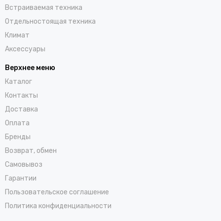
Встраиваемая техника
Отдельностоящая техника
Климат
Аксессуары
Верхнее меню
Каталог
Контакты
Доставка
Оплата
Бренды
Возврат, обмен
Самовывоз
Гарантии
Пользовательское соглашение
Политика конфиденциальности