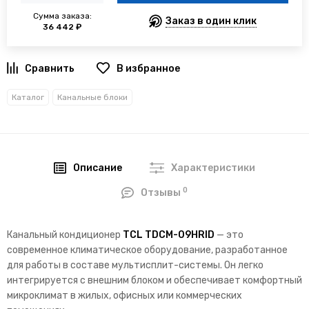
Сумма заказа:
Заказ в один клик
36 442 ₽
В избранное
Каталог
Канальные блоки
Описание
Характеристики
0
Отзывы
Канальный кондиционер
TCL TDCM-09HRID
— это
современное климатическое оборудование, разработанное
для работы в составе мультисплит-системы. Он легко
интегрируется с внешним блоком и обеспечивает комфортный
микроклимат в жилых, офисных или коммерческих