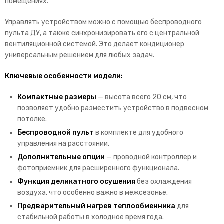
помещениях.
Управлять устройством можно с помощью беспроводного
пульта ДУ, а также синхронизировать его с центральной
вентиляционной системой. Это делает кондиционер
универсальным решением для любых задач.
Ключевые особенности модели:
Компактные размеры
— высота всего 20 см, что
позволяет удобно разместить устройство в подвесном
потолке.
Беспроводной пульт
в комплекте для удобного
управления на расстоянии.
Дополнительные опции
— проводной контроллер и
фотоприемник для расширенного функционала.
Функция деликатного осушения
без охлаждения
воздуха, что особенно важно в межсезонье.
Предварительный нагрев теплообменника
для
стабильной работы в холодное время года.