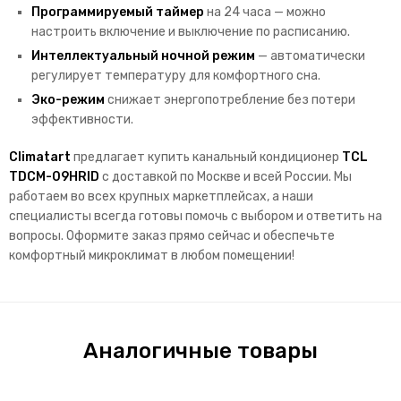
Программируемый таймер
на 24 часа — можно
настроить включение и выключение по расписанию.
Интеллектуальный ночной режим
— автоматически
регулирует температуру для комфортного сна.
Эко-режим
снижает энергопотребление без потери
эффективности.
Climatart
предлагает купить канальный кондиционер
TCL
TDCM-09HRID
с доставкой по Москве и всей России. Мы
работаем во всех крупных маркетплейсах, а наши
специалисты всегда готовы помочь с выбором и ответить на
вопросы. Оформите заказ прямо сейчас и обеспечьте
комфортный микроклимат в любом помещении!
Аналогичные товары