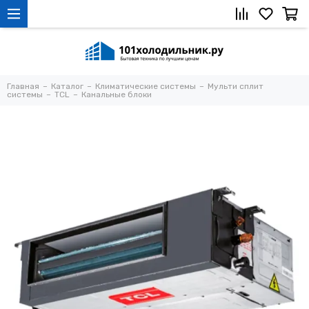
Главная
Каталог
Климатические системы
Мульти сплит
системы
TCL
Канальные блоки