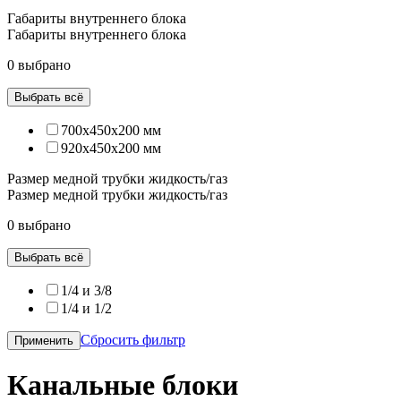
Габариты внутреннего блока
Габариты внутреннего блока
0 выбрано
Выбрать всё
700x450x200 мм
920x450x200 мм
Размер медной трубки жидкость/газ
Размер медной трубки жидкость/газ
0 выбрано
Выбрать всё
1/4 и 3/8
1/4 и 1/2
Сбросить фильтр
Применить
Канальные блоки