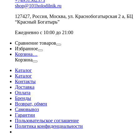
+74951562373
shop@101holodilnik.ru
127427
,
Россия
,
Москва
,
ул.
Краснобогатырская 2 а, БЦ
“Красный Богатырь”
Ежедневно с 10:00 до 21:00
Сравнение товаров
Избранное
Корзина
…
Корзина
Каталог
Каталог
Контакты
Доставка
Оплата
Бренды
Возврат, обмен
Самовывоз
Гарантии
Пользовательское соглашение
Политика конфиденциальности