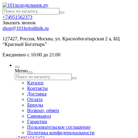
+74951562373
Заказать звонок
shop@101holodilnik.ru
127427
,
Россия
,
Москва
,
ул.
Краснобогатырская 2 а, БЦ
“Красный Богатырь”
Ежедневно с 10:00 до 21:00
Меню
Каталог
Контакты
Доставка
Оплата
Бренды
Возврат, обмен
Самовывоз
Гарантии
Пользовательское соглашение
Политика конфиденциальности