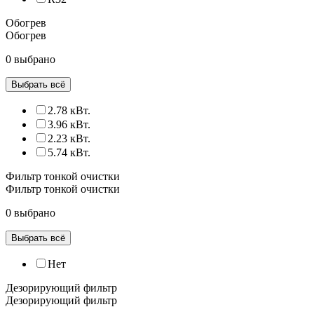
Обогрев
Обогрев
0 выбрано
Выбрать всё
2.78 кВт.
3.96 кВт.
2.23 кВт.
5.74 кВт.
Фильтр тонкой очистки
Фильтр тонкой очистки
0 выбрано
Выбрать всё
Нет
Дезорирующий фильтр
Дезорирующий фильтр