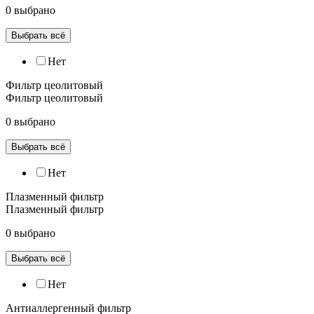
0 выбрано
Выбрать всё
Нет
Фильтр цеолитовый
Фильтр цеолитовый
0 выбрано
Выбрать всё
Нет
Плазменный фильтр
Плазменный фильтр
0 выбрано
Выбрать всё
Нет
Антиаллергенный фильтр