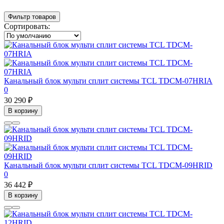
Фильтр товаров
Сортировать:
Канальный блок мульти сплит системы TCL TDCM-07HRIA
0
30 290 ₽
В корзину
Канальный блок мульти сплит системы TCL TDCM-09HRID
0
36 442 ₽
В корзину