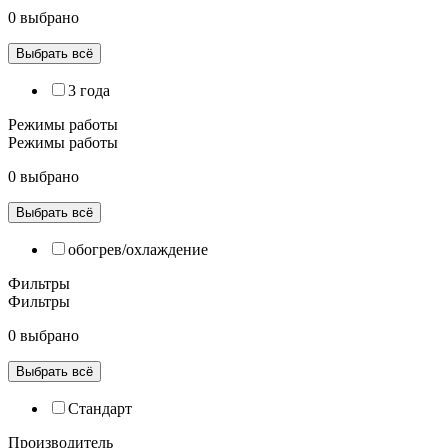
0 выбрано
Выбрать всё
3 года
Режимы работы
Режимы работы
0 выбрано
Выбрать всё
обогрев/охлаждение
Фильтры
Фильтры
0 выбрано
Выбрать всё
Cтандарт
Производитель