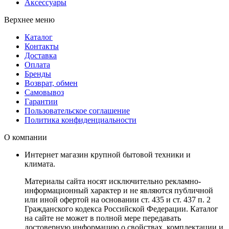
Аксессуары
Верхнее меню
Каталог
Контакты
Доставка
Оплата
Бренды
Возврат, обмен
Самовывоз
Гарантии
Пользовательское соглашение
Политика конфиденциальности
О компании
Интернет магазин крупной бытовой техники и
климата.
Материалы сайта носят исключительно рекламно-
информационный характер и не являются публичной
или иной офертой на основании ст. 435 и ст. 437 п. 2
Гражданского кодекса Российской Федерации. Каталог
на сайте не может в полной мере передавать
достоверную информацию о свойствах, комплектации и