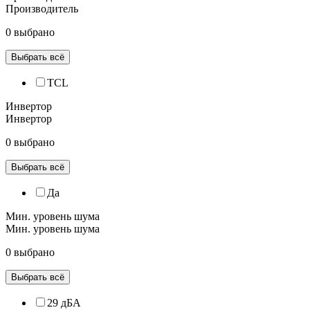
Производитель
0 выбрано
Выбрать всё
TCL
Инвертор
Инвертор
0 выбрано
Выбрать всё
Да
Мин. уровень шума
Мин. уровень шума
0 выбрано
Выбрать всё
29 дБА