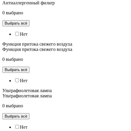
Антиаллергенный фильтр
0 выбрано
Выбрать всё
Нет
Функция притока свежего воздуха
Функция притока свежего воздуха
0 выбрано
Выбрать всё
Нет
Ультрафиолетовая лампа
Ультрафиолетовая лампа
0 выбрано
Выбрать всё
Нет