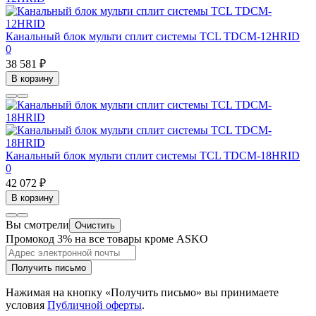
Канальный блок мульти сплит системы TCL TDCM-12HRID
0
38 581 ₽
В корзину
Канальный блок мульти сплит системы TCL TDCM-18HRID
0
42 072 ₽
В корзину
Вы смотрели
Очистить
Промокод 3% на все товары кроме ASKO
Получить письмо
Нажимая на кнопку «Получить письмо» вы принимаете
условия
Публичной оферты
.