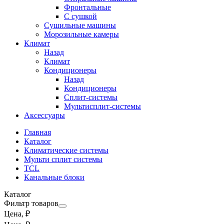
Фронтальные
С сушкой
Сушильные машины
Морозильные камеры
Климат
Назад
Климат
Кондиционеры
Назад
Кондиционеры
Сплит-системы
Мультисплит-системы
Аксессуары
Главная
Каталог
Климатические системы
Мульти сплит системы
TCL
Канальные блоки
Каталог
Фильтр товаров
Цена, ₽