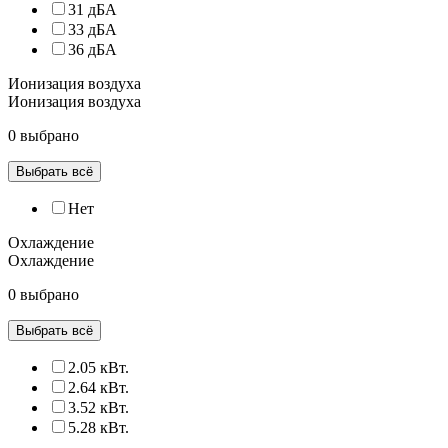
31 дБА
33 дБА
36 дБА
Ионизация воздуха
Ионизация воздуха
0 выбрано
Выбрать всё
Нет
Охлаждение
Охлаждение
0 выбрано
Выбрать всё
2.05 кВт.
2.64 кВт.
3.52 кВт.
5.28 кВт.