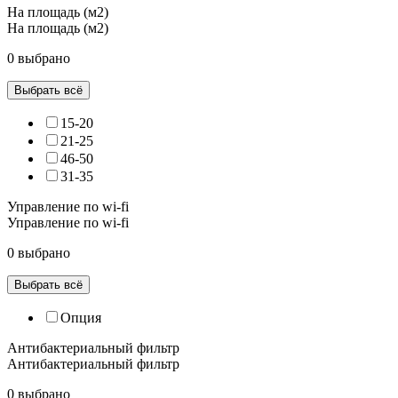
На площадь (м2)
На площадь (м2)
0 выбрано
Выбрать всё
15-20
21-25
46-50
31-35
Управление по wi-fi
Управление по wi-fi
0 выбрано
Выбрать всё
Опция
Антибактериальный фильтр
Антибактериальный фильтр
0 выбрано