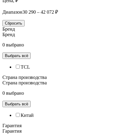
Цена, ₽
Диапазон
30 290 – 42 072 ₽
Сбросить
Бренд
Бренд
0 выбрано
Выбрать всё
TCL
Страна производства
Страна производства
0 выбрано
Выбрать всё
Китай
Гарантия
Гарантия