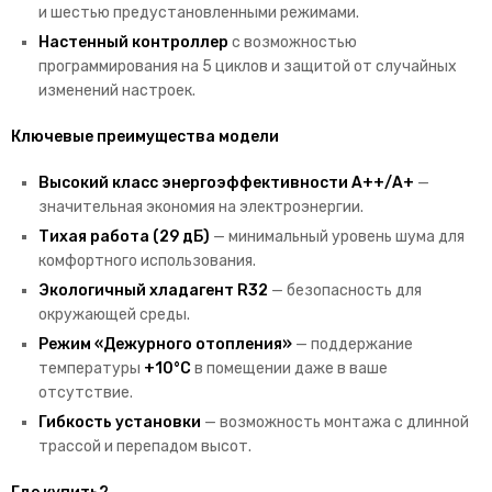
и шестью предустановленными режимами.
Настенный контроллер
с возможностью
программирования на 5 циклов и защитой от случайных
изменений настроек.
Ключевые преимущества модели
Высокий класс энергоэффективности А++/А+
—
значительная экономия на электроэнергии.
Тихая работа (29 дБ)
— минимальный уровень шума для
комфортного использования.
Экологичный хладагент R32
— безопасность для
окружающей среды.
Режим «Дежурного отопления»
— поддержание
температуры
+10°C
в помещении даже в ваше
отсутствие.
Гибкость установки
— возможность монтажа с длинной
трассой и перепадом высот.