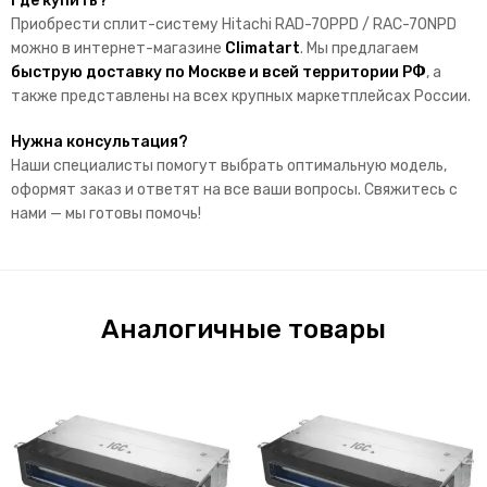
Где купить?
Приобрести сплит-систему Hitachi RAD-70PPD / RAC-70NPD
можно в интернет-магазине
Climatart
. Мы предлагаем
быструю доставку по Москве и всей территории РФ
, а
также представлены на всех крупных маркетплейсах России.
Нужна консультация?
Наши специалисты помогут выбрать оптимальную модель,
оформят заказ и ответят на все ваши вопросы. Свяжитесь с
нами — мы готовы помочь!
Аналогичные товары