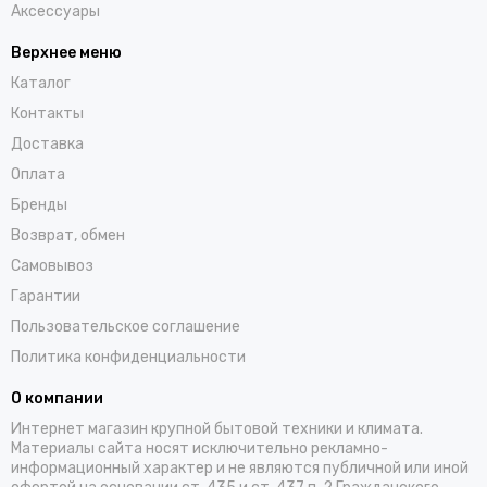
Аксессуары
Верхнее меню
Каталог
Контакты
Доставка
Оплата
Бренды
Возврат, обмен
Самовывоз
Гарантии
Пользовательское соглашение
Политика конфиденциальности
О компании
Интернет магазин крупной бытовой техники и климата.
Материалы сайта носят исключительно рекламно-
информационный характер и не являются публичной или иной