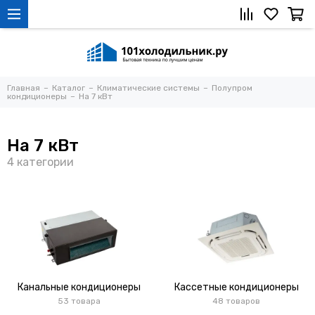
Главная
Каталог
Климатические системы
Полупром
кондиционеры
На 7 кВт
На 7 кВт
Канальные кондиционеры
Кассетные кондиционеры
53 товара
48 товаров