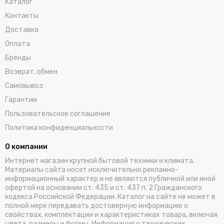
Каталог
Контакты
Доставка
Оплата
Бренды
Возврат, обмен
Самовывоз
Гарантии
Пользовательское соглашение
Политика конфиденциальности
О компании
Интернет магазин крупной бытовой техники и климата.
Материалы сайта носят исключительно рекламно-
информационный характер и не являются публичной или иной
офертой на основании ст. 435 и ст. 437 п. 2 Гражданского
кодекса Российской Федерации. Каталог на сайте не может в
полной мере передавать достоверную информацию о
свойствах, комплектации и характеристиках товара, включая
цвета, размеры и формы. Информация о технических