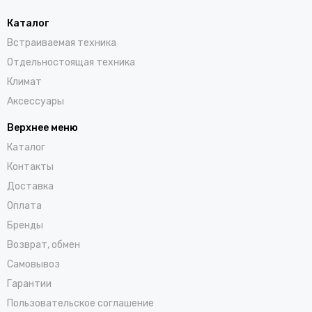
Каталог
Встраиваемая техника
Отдельностоящая техника
Климат
Аксессуары
Верхнее меню
Каталог
Контакты
Доставка
Оплата
Бренды
Возврат, обмен
Самовывоз
Гарантии
Пользовательское соглашение