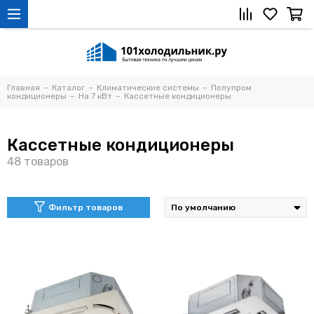
Главная
Каталог
Климатические системы
Полупром
кондиционеры
На 7 кВт
Кассетные кондиционеры
Кассетные кондиционеры
Фильтр товаров