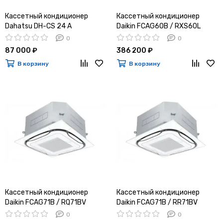
Кассетный кондиционер
Кассетный кондиционер
Dahatsu DH-CS 24 A
Daikin FCAG60B / RXS60L
0
0
87 000 ₽
386 200 ₽
В корзину
В корзину
Кассетный кондиционер
Кассетный кондиционер
Daikin FCAG71B / RQ71BV
Daikin FCAG71B / RR71BV
0
0