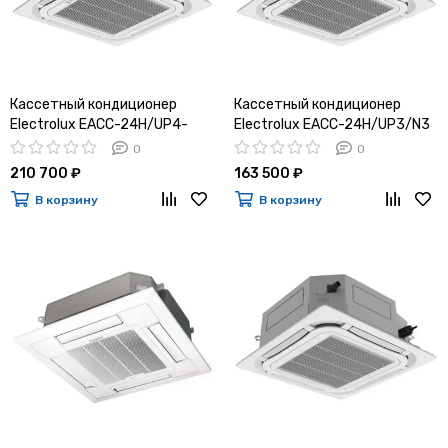
Кассетный кондиционер
Кассетный кондиционер
Electrolux EACC-24H/UP4-
Electrolux EACС-24H/UP3/N3
DC/N8
0
0
210 700 ₽
163 500 ₽
В корзину
В корзину