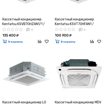
Кассетный кондиционер
Кассетный кондиционер
Kentatsu KSVB70HZAN1/1 /
Kentatsu KSVT70HFAN1 /
KSUNBA70HZAN1
KSUTA70HFAN1
0
0
135 400 ₽
100 900 ₽
В корзину
В корзину
Кассетный кондиционер LG
Кассетный кондиционер MDV