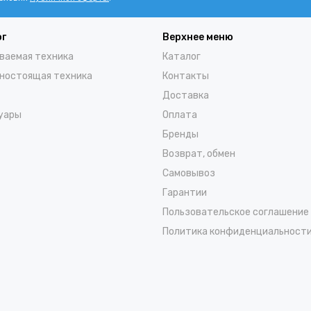
ог
Верхнее меню
ваемая техника
Каталог
ностоящая техника
Контакты
Доставка
уары
Оплата
Бренды
Возврат, обмен
Самовывоз
Гарантии
Пользовательское соглашение
Политика конфиденциальност