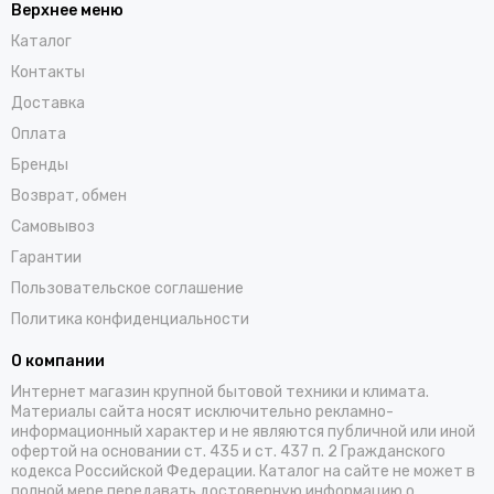
Верхнее меню
Каталог
Контакты
Доставка
Оплата
Бренды
Возврат, обмен
Самовывоз
Гарантии
Пользовательское соглашение
Политика конфиденциальности
О компании
Интернет магазин крупной бытовой техники и климата.
Материалы сайта носят исключительно рекламно-
информационный характер и не являются публичной или иной
офертой на основании ст. 435 и ст. 437 п. 2 Гражданского
кодекса Российской Федерации. Каталог на сайте не может в
полной мере передавать достоверную информацию о