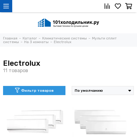
Главная
Каталог
Климатические системы
Мульти сплит
системы
На 3 комнаты
Electrolux
Electrolux
Фильтр товаров