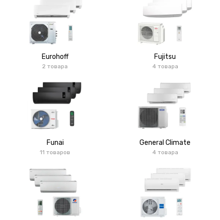
Eurohoff
Fujitsu
2 товара
4 товара
Funai
General Climate
11 товаров
4 товара