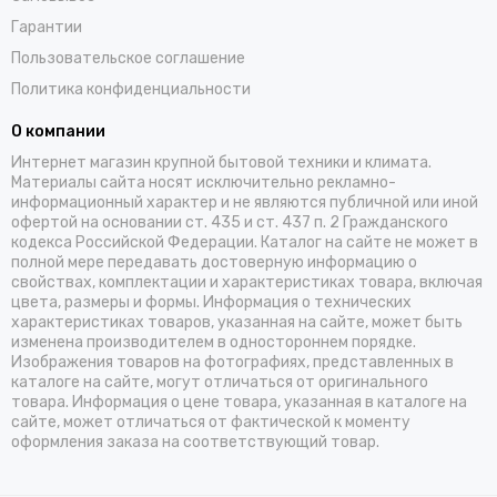
Гарантии
Пользовательское соглашение
Политика конфиденциальности
О компании
Интернет магазин крупной бытовой техники и климата.
Материалы сайта носят исключительно рекламно-
информационный характер и не являются публичной или иной
офертой на основании ст. 435 и ст. 437 п. 2 Гражданского
кодекса Российской Федерации. Каталог на сайте не может в
полной мере передавать достоверную информацию о
свойствах, комплектации и характеристиках товара, включая
цвета, размеры и формы. Информация о технических
характеристиках товаров, указанная на сайте, может быть
изменена производителем в одностороннем порядке.
Изображения товаров на фотографиях, представленных в
каталоге на сайте, могут отличаться от оригинального
товара. Информация о цене товара, указанная в каталоге на
сайте, может отличаться от фактической к моменту
оформления заказа на соответствующий товар.