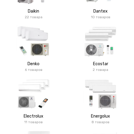
Daikin
Dantex
22 товара
10 товаров
Denko
Ecostar
6 товаров
2 товара
Electrolux
Energolux
11 товаров
8 товаров