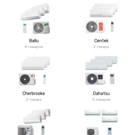
Ballu
Centek
8 товаров
2 товара
Cherbrooke
Dahatsu
2 товара
5 товаров