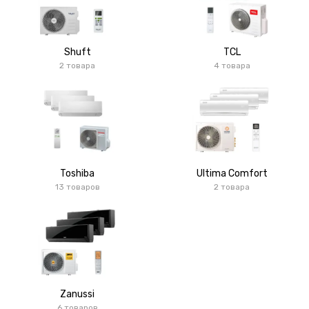
Shuft
TCL
2 товара
4 товара
Toshiba
Ultima Comfort
13 товаров
2 товара
Zanussi
6 товаров