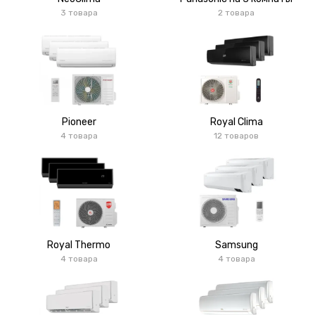
3 товара
2 товара
Pioneer
Royal Clima
4 товара
12 товаров
Royal Thermo
Samsung
4 товара
4 товара