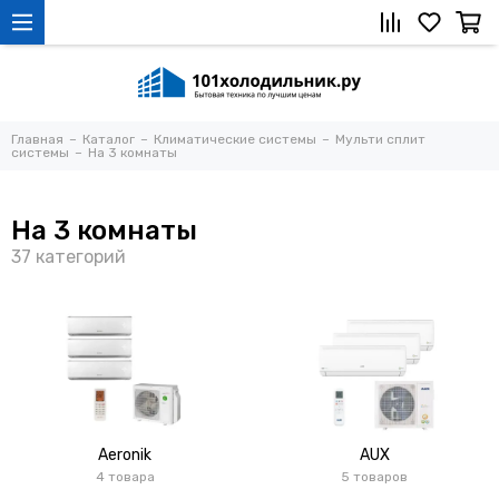
Главная
Каталог
Климатические системы
Мульти сплит
системы
На 3 комнаты
На 3 комнаты
Aeronik
AUX
4 товара
5 товаров