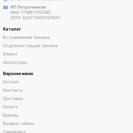
ИП Петроченков
ИНН:
771887995585
ОГРН
:
324774600139841
Каталог
Встраиваемая техника
Отдельностоящая техника
Климат
Аксессуары
Верхнее меню
Каталог
Контакты
Доставка
Оплата
Бренды
Возврат, обмен
Самовывоз