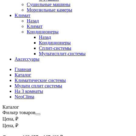
Сушильные машины
Морозильные камеры
Климат
Назад
Климат
Кондиционеры
Назад
Кондиционеры
Сплит-системы
Мультисплит-системы
Аксессуары
Главная
Каталог
Климатические системы
Мульти сплит системы
На 3 комнаты
NeoClima
Каталог
Фильтр товаров
Цена, ₽
Цена, ₽