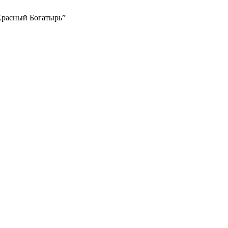
Красный Богатырь”