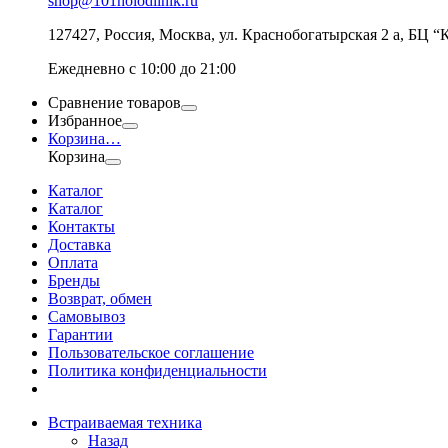
shop@101holodilnik.ru
127427
,
Россия
,
Москва
,
ул.
Краснобогатырская 2 а, БЦ “
Ежедневно с 10:00 до 21:00
Сравнение товаров
Избранное
Корзина
…
Корзина
Каталог
Каталог
Контакты
Доставка
Оплата
Бренды
Возврат, обмен
Самовывоз
Гарантии
Пользовательское соглашение
Политика конфиденциальности
Встраиваемая техника
Назад