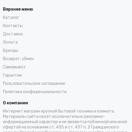
Верхнее меню
Каталог
Контакты
Доставка
Оплата
Бренды
Возврат, обмен
Самовывоз
Гарантии
Пользовательское соглашение
Политика конфиденциальности
О компании
Интернет магазин крупной бытовой техники и климата.
Материалы сайта носят исключительно рекламно-
информационный характер и не являются публичной или иной
офертой на основании ст. 435 и ст. 437 п. 2 Гражданского