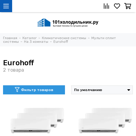
Главная
Каталог
Климатические системы
Мульти сплит
системы
На 3 комнаты
Eurohoff
Eurohoff
Фильтр товаров