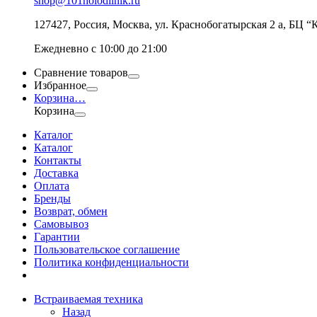
shop@101holodilnik.ru
127427
,
Россия
,
Москва
,
ул.
Краснобогатырская 2 а, БЦ “
Ежедневно с 10:00 до 21:00
Сравнение товаров
Избранное
Корзина
…
Корзина
Каталог
Каталог
Контакты
Доставка
Оплата
Бренды
Возврат, обмен
Самовывоз
Гарантии
Пользовательское соглашение
Политика конфиденциальности
Встраиваемая техника
Назад