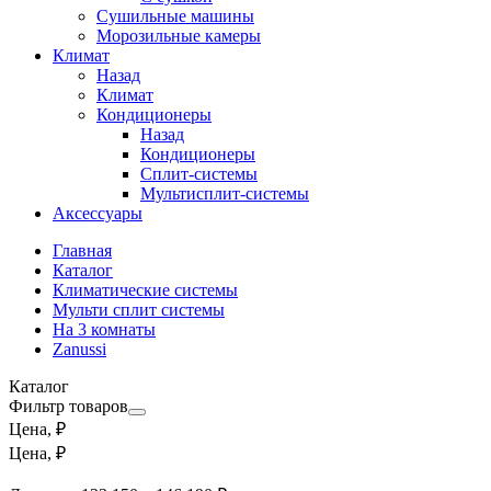
Сушильные машины
Морозильные камеры
Климат
Назад
Климат
Кондиционеры
Назад
Кондиционеры
Сплит-системы
Мультисплит-системы
Аксессуары
Главная
Каталог
Климатические системы
Мульти сплит системы
На 3 комнаты
Zanussi
Каталог
Фильтр товаров
Цена, ₽
Цена, ₽