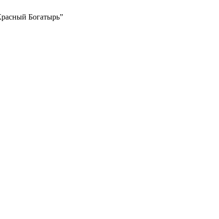
Красный Богатырь”