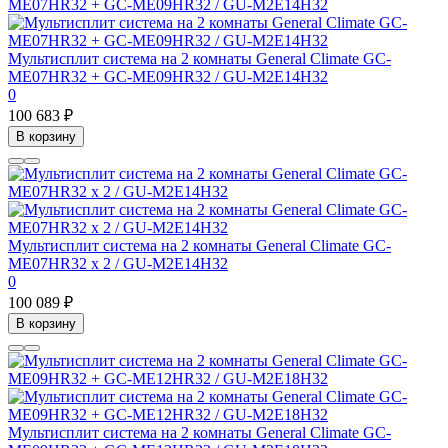
Мультисплит система на 2 комнаты General Climate GC-
ME07HR32 + GC-ME09HR32 / GU-M2E14H32
0
100 683 ₽
В корзину
Мультисплит система на 2 комнаты General Climate GC-
ME07HR32 x 2 / GU-M2E14H32
0
100 089 ₽
В корзину
Мультисплит система на 2 комнаты General Climate GC-