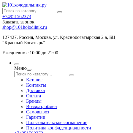
+74951562373
Заказать звонок
shop@101holodilnik.ru
127427
,
Россия
,
Москва
,
ул.
Краснобогатырская 2 а, БЦ
“Красный Богатырь”
Ежедневно с 10:00 до 21:00
Меню
Каталог
Контакты
Доставка
Оплата
Бренды
Возврат, обмен
Самовывоз
Гарантии
Пользовательское соглашение
Политика конфиденциальности