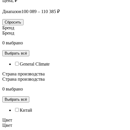
Цена, ₽
Диапазон
100 089 – 110 385 ₽
Сбросить
Бренд
Бренд
0 выбрано
Выбрать всё
General Climate
Страна производства
Страна производства
0 выбрано
Выбрать всё
Китай
Цвет
Цвет