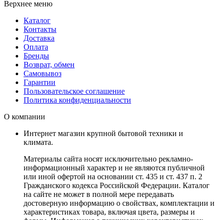
Верхнее меню
Каталог
Контакты
Доставка
Оплата
Бренды
Возврат, обмен
Самовывоз
Гарантии
Пользовательское соглашение
Политика конфиденциальности
О компании
Интернет магазин крупной бытовой техники и
климата.
Материалы сайта носят исключительно рекламно-
информационный характер и не являются публичной
или иной офертой на основании ст. 435 и ст. 437 п. 2
Гражданского кодекса Российской Федерации. Каталог
на сайте не может в полной мере передавать
достоверную информацию о свойствах, комплектации и
характеристиках товара, включая цвета, размеры и