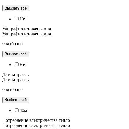
Выбрать всё
Нет
Ультрафиолетовая лампа
Ультрафиолетовая лампа
0 выбрано
Выбрать всё
Нет
Длина трассы
Длина трассы
0 выбрано
Выбрать всё
40м
Потребление электричества тепло
Потребление электричества тепло