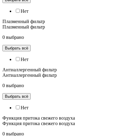
Нет
Плазменный фильтр
Плазменный фильтр
0 выбрано
Выбрать всё
Нет
Антиаллергенный фильтр
Антиаллергенный фильтр
0 выбрано
Выбрать всё
Нет
Функция притока свежего воздуха
Функция притока свежего воздуха
0 выбрано