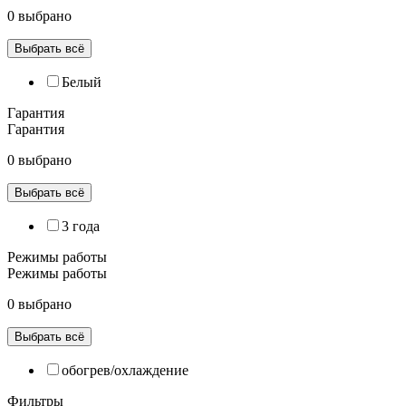
0 выбрано
Выбрать всё
Белый
Гарантия
Гарантия
0 выбрано
Выбрать всё
3 года
Режимы работы
Режимы работы
0 выбрано
Выбрать всё
обогрев/охлаждение
Фильтры