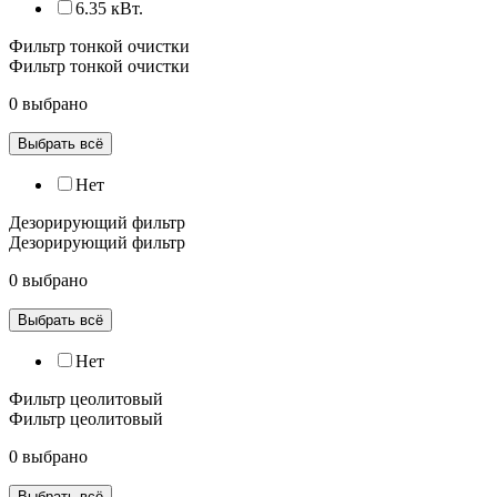
6.35 кВт.
Фильтр тонкой очистки
Фильтр тонкой очистки
0 выбрано
Выбрать всё
Нет
Дезорирующий фильтр
Дезорирующий фильтр
0 выбрано
Выбрать всё
Нет
Фильтр цеолитовый
Фильтр цеолитовый
0 выбрано
Выбрать всё