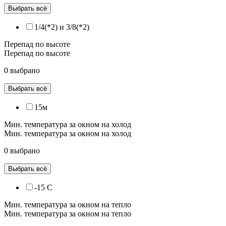
Выбрать всё
1/4(*2) и 3/8(*2)
Перепад по высоте
Перепад по высоте
0 выбрано
Выбрать всё
15м
Мин. температура за окном на холод
Мин. температура за окном на холод
0 выбрано
Выбрать всё
-15 С
Мин. температура за окном на тепло
Мин. температура за окном на тепло