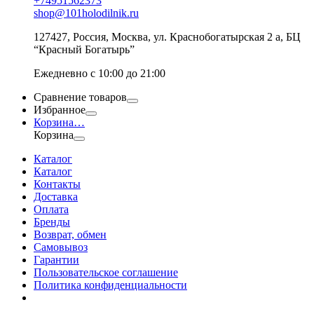
+74951562373
shop@101holodilnik.ru
127427
,
Россия
,
Москва
,
ул.
Краснобогатырская 2 а, БЦ
“Красный Богатырь”
Ежедневно с 10:00 до 21:00
Сравнение товаров
Избранное
Корзина
…
Корзина
Каталог
Каталог
Контакты
Доставка
Оплата
Бренды
Возврат, обмен
Самовывоз
Гарантии
Пользовательское соглашение
Политика конфиденциальности