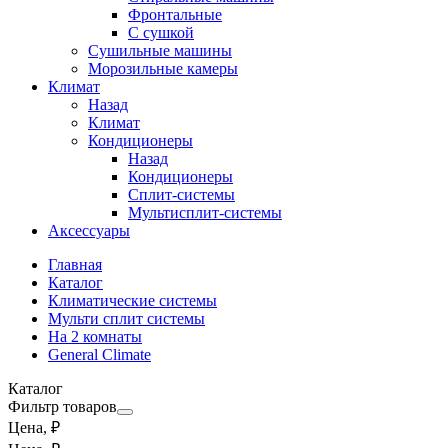
Фронтальные
С сушкой
Сушильные машины
Морозильные камеры
Климат
Назад
Климат
Кондиционеры
Назад
Кондиционеры
Сплит-системы
Мультисплит-системы
Аксессуары
Главная
Каталог
Климатические системы
Мульти сплит системы
На 2 комнаты
General Climate
Каталог
Фильтр товаров
Цена, ₽