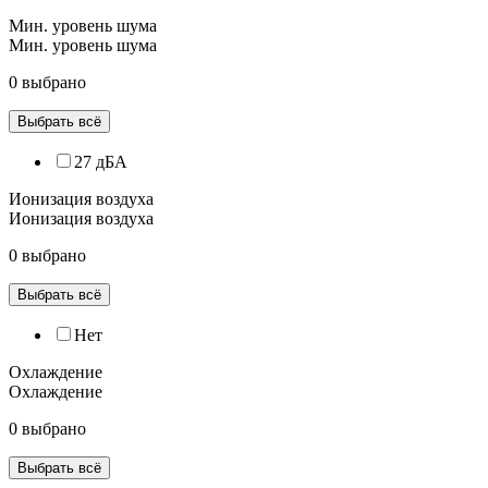
Мин. уровень шума
Мин. уровень шума
0 выбрано
Выбрать всё
27 дБА
Ионизация воздуха
Ионизация воздуха
0 выбрано
Выбрать всё
Нет
Охлаждение
Охлаждение
0 выбрано
Выбрать всё