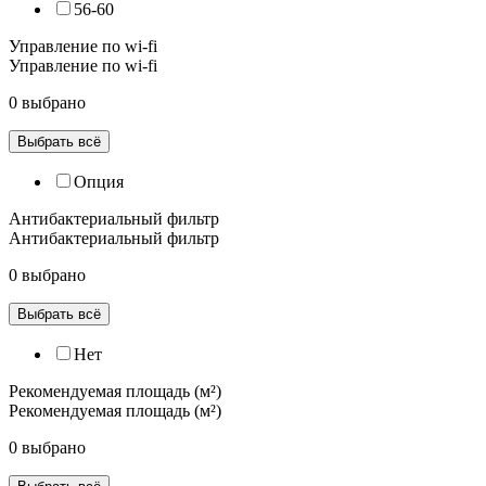
56-60
Управление по wi-fi
Управление по wi-fi
0 выбрано
Выбрать всё
Опция
Антибактериальный фильтр
Антибактериальный фильтр
0 выбрано
Выбрать всё
Нет
Рекомендуемая площадь (м²)
Рекомендуемая площадь (м²)
0 выбрано