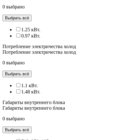
0 выбрано
Выбрать всё
1.25 кВт.
0.97 кВт.
Потребление электричества холод
Потребление электричества холод
0 выбрано
Выбрать всё
1.1 кВт.
1.48 кВт.
Габариты внутреннего блока
Габариты внутреннего блока
0 выбрано
Выбрать всё