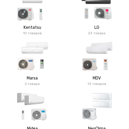
Kentatsu
LG
10 товаров
23 товара
Marsa
MDV
2 товара
13 товаров
Midea
NeoClima