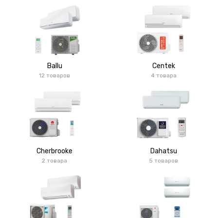
Ballu
Centek
12 товаров
4 товара
Cherbrooke
Dahatsu
2 товара
5 товаров