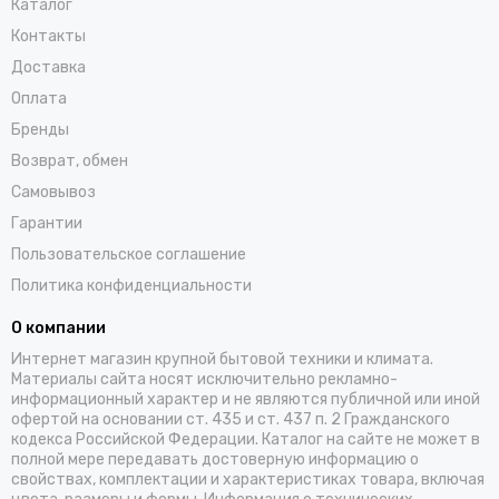
Каталог
Контакты
Доставка
Оплата
Бренды
Возврат, обмен
Самовывоз
Гарантии
Пользовательское соглашение
Политика конфиденциальности
О компании
Интернет магазин крупной бытовой техники и климата.
Материалы сайта носят исключительно рекламно-
информационный характер и не являются публичной или иной
офертой на основании ст. 435 и ст. 437 п. 2 Гражданского
кодекса Российской Федерации. Каталог на сайте не может в
полной мере передавать достоверную информацию о
свойствах, комплектации и характеристиках товара, включая