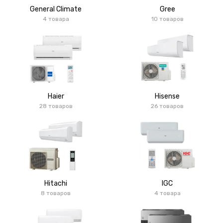
General Climate
Gree
4 товара
10 товаров
Haier
Hisense
28 товаров
26 товаров
Hitachi
IGC
8 товаров
4 товара