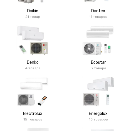
Daikin
Dantex
21 товар
11 товаров
Denko
Ecostar
4 товара
3 товара
Electrolux
Energolux
15 товаров
13 товаров