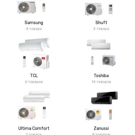
Samsung
Shuft
4 товара
2 товара
TCL
Toshiba
6 товаров
14 товаров
Ultima Comfort
Zanussi
2 товара
8 товаров